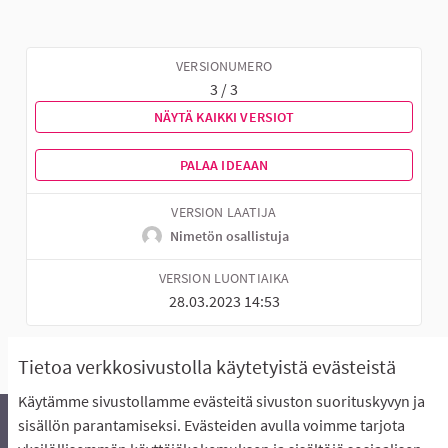
VERSIONUMERO
3 / 3
NÄYTÄ KAIKKI VERSIOT
PALAA IDEAAN
VERSION LAATIJA
Nimetön osallistuja
VERSION LUONTIAIKA
28.03.2023 14:53
Tietoa verkkosivustolla käytetyistä evästeistä
Käytämme sivustollamme evästeitä sivuston suorituskyvyn ja
sisällön parantamiseksi. Evästeiden avulla voimme tarjota