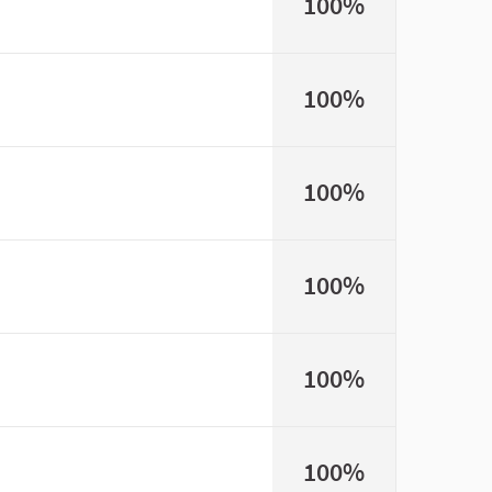
100%
100%
100%
100%
100%
100%