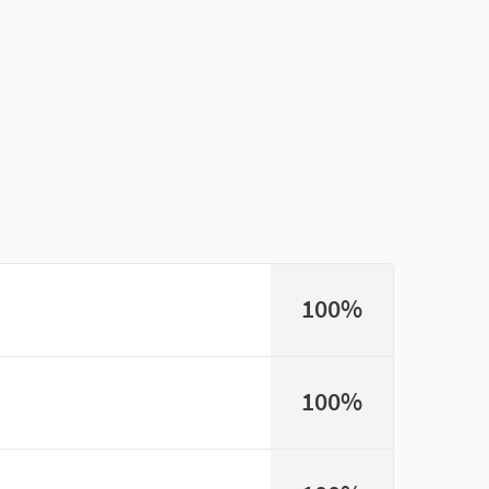
100%
100%