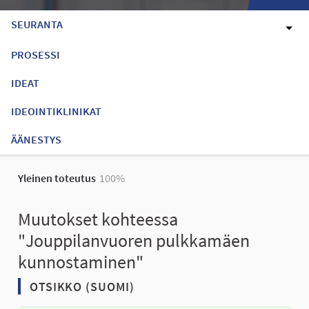
SEURANTA
PROSESSI
IDEAT
IDEOINTIKLINIKAT
ÄÄNESTYS
Yleinen toteutus
100%
Muutokset kohteessa
"Jouppilanvuoren pulkkamäen
kunnostaminen"
OTSIKKO (SUOMI)