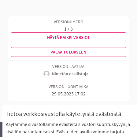
VERSIONUMERO
1 / 3
NÄYTÄ KAIKKI VERSIOT
PALAA TULOKSEEN
VERSION LAATIJA
Nimetön osallistuja
VERSION LUONTIAIKA
29.05.2023 17:02
Tietoa verkkosivustolla käytetyistä evästeistä
Käytämme sivustollamme evästeitä sivuston suorituskyvyn ja
sisällön parantamiseksi. Evästeiden avulla voimme tarjota