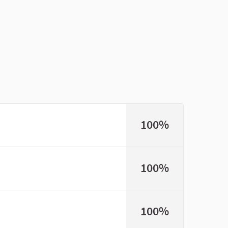
100%
100%
100%