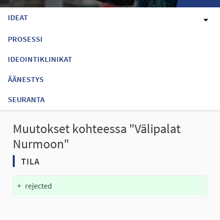
IDEAT
PROSESSI
IDEOINTIKLINIKAT
ÄÄNESTYS
SEURANTA
Muutokset kohteessa "Välipalat
Nurmoon"
TILA
+
rejected