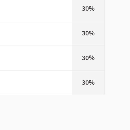
30%
30%
30%
30%