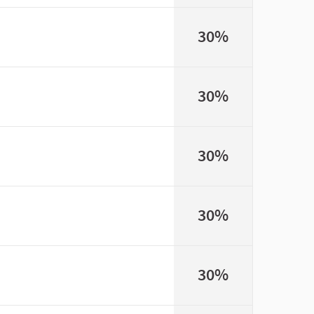
30%
30%
30%
30%
30%