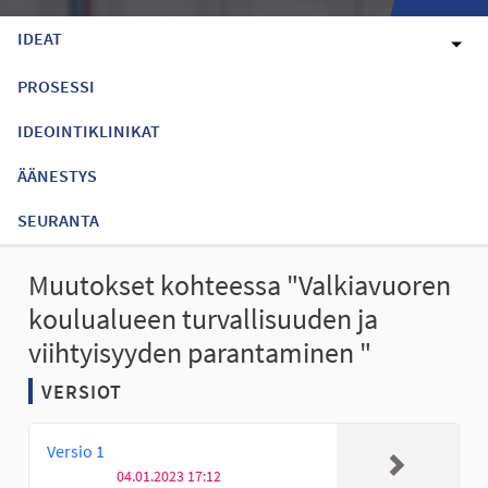
IDEAT
PROSESSI
IDEOINTIKLINIKAT
ÄÄNESTYS
SEURANTA
Muutokset kohteessa "Valkiavuoren
koulualueen turvallisuuden ja
viihtyisyyden parantaminen "
VERSIOT
Versio 1
04.01.2023 17:12