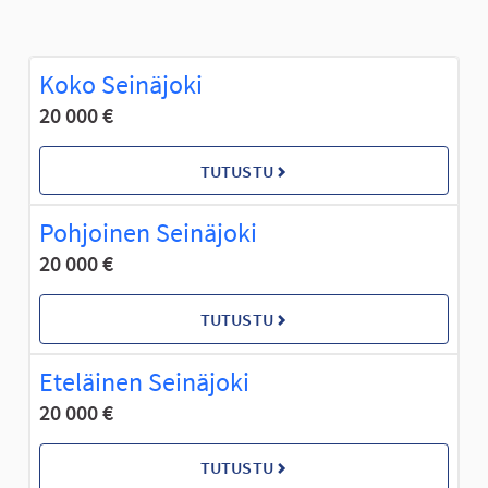
Koko Seinäjoki
20 000 €
TUTUSTU
Pohjoinen Seinäjoki
20 000 €
TUTUSTU
Eteläinen Seinäjoki
20 000 €
TUTUSTU