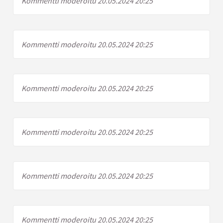
Kommentti moderoitu 20.05.2024 20:25
Kommentti moderoitu 20.05.2024 20:25
Kommentti moderoitu 20.05.2024 20:25
Kommentti moderoitu 20.05.2024 20:25
Kommentti moderoitu 20.05.2024 20:25
Kommentti moderoitu 20.05.2024 20:25