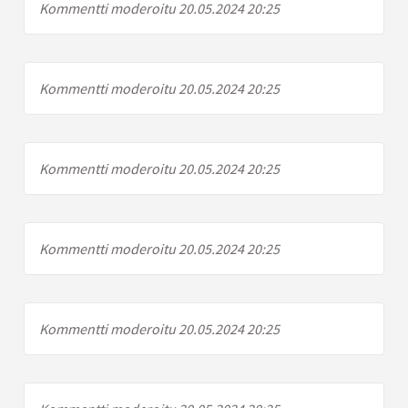
Kommentti moderoitu 20.05.2024 20:25
Kommentti moderoitu 20.05.2024 20:25
Kommentti moderoitu 20.05.2024 20:25
Kommentti moderoitu 20.05.2024 20:25
Kommentti moderoitu 20.05.2024 20:25