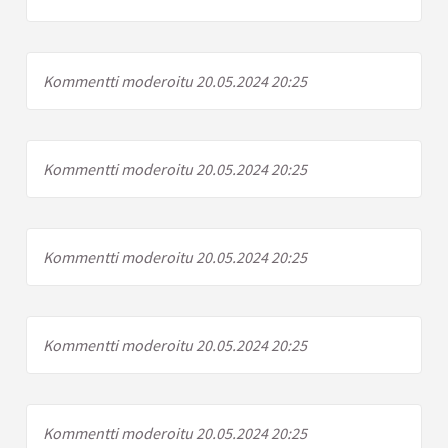
Kommentti moderoitu 20.05.2024 20:25
Kommentti moderoitu 20.05.2024 20:25
Kommentti moderoitu 20.05.2024 20:25
Kommentti moderoitu 20.05.2024 20:25
Kommentti moderoitu 20.05.2024 20:25