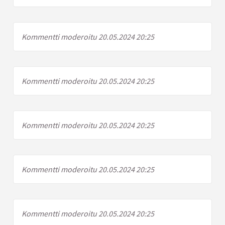
Kommentti moderoitu 20.05.2024 20:25
Kommentti moderoitu 20.05.2024 20:25
Kommentti moderoitu 20.05.2024 20:25
Kommentti moderoitu 20.05.2024 20:25
Kommentti moderoitu 20.05.2024 20:25