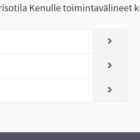
sotila Kenulle toimintavälineet 