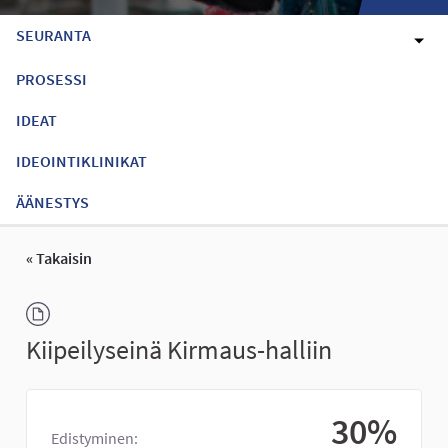
SEURANTA
PROSESSI
IDEAT
IDEOINTIKLINIKAT
ÄÄNESTYS
« Takaisin
Kiipeilyseinä Kirmaus-halliin
30%
Edistyminen: