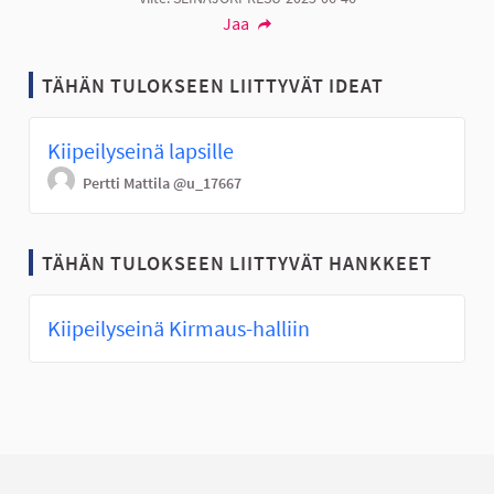
Jaa
TÄHÄN TULOKSEEN LIITTYVÄT IDEAT
Kiipeilyseinä lapsille
Pertti Mattila
@u_17667
TÄHÄN TULOKSEEN LIITTYVÄT HANKKEET
Kiipeilyseinä Kirmaus-halliin