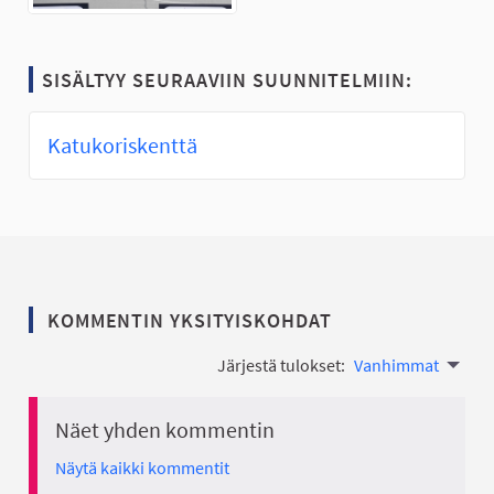
SISÄLTYY SEURAAVIIN SUUNNITELMIIN:
Katukoriskenttä
KOMMENTIN YKSITYISKOHDAT
Järjestä tulokset:
Vanhimmat
Näet yhden kommentin
Näytä kaikki kommentit