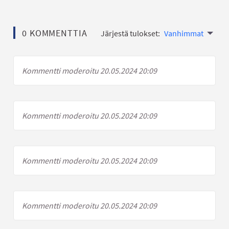
0 KOMMENTTIA
Järjestä tulokset:
Vanhimmat
Kommentti moderoitu 20.05.2024 20:09
Kommentti moderoitu 20.05.2024 20:09
Kommentti moderoitu 20.05.2024 20:09
Kommentti moderoitu 20.05.2024 20:09