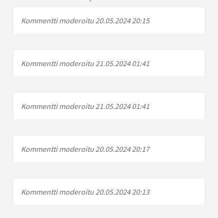
Kommentti moderoitu 20.05.2024 20:15
Kommentti moderoitu 21.05.2024 01:41
Kommentti moderoitu 21.05.2024 01:41
Kommentti moderoitu 20.05.2024 20:17
Kommentti moderoitu 20.05.2024 20:13