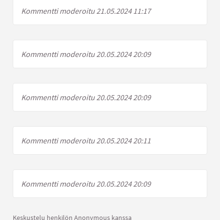
Kommentti moderoitu 21.05.2024 11:17
Kommentti moderoitu 20.05.2024 20:09
Kommentti moderoitu 20.05.2024 20:09
Kommentti moderoitu 20.05.2024 20:11
Kommentti moderoitu 20.05.2024 20:09
Keskustelu henkilön Anonymous kanssa