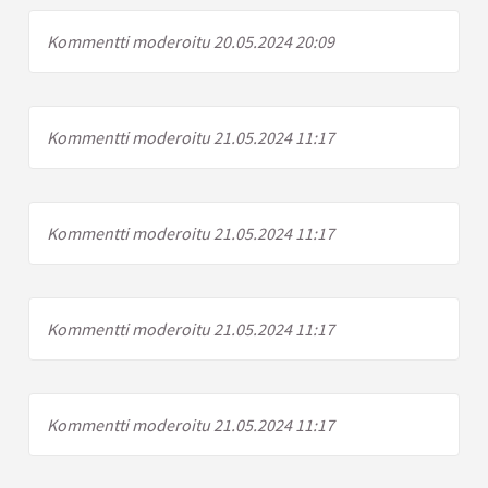
Kommentti moderoitu 20.05.2024 20:09
Kommentti moderoitu 21.05.2024 11:17
Kommentti moderoitu 21.05.2024 11:17
Kommentti moderoitu 21.05.2024 11:17
Kommentti moderoitu 21.05.2024 11:17