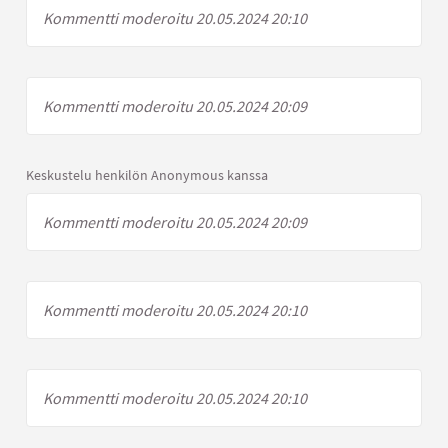
Kommentti moderoitu 20.05.2024 20:10
Kommentti moderoitu 20.05.2024 20:09
Keskustelu henkilön Anonymous kanssa
Kommentti moderoitu 20.05.2024 20:09
Kommentti moderoitu 20.05.2024 20:10
Kommentti moderoitu 20.05.2024 20:10