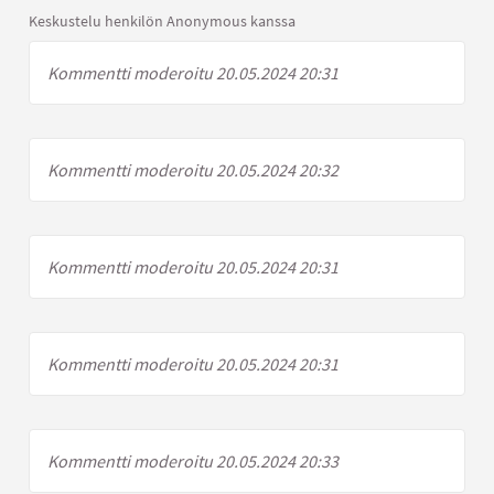
Keskustelu henkilön Anonymous kanssa
Kommentti moderoitu 20.05.2024 20:31
Kommentti moderoitu 20.05.2024 20:32
Kommentti moderoitu 20.05.2024 20:31
Kommentti moderoitu 20.05.2024 20:31
Kommentti moderoitu 20.05.2024 20:33