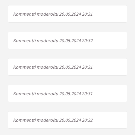
Kommentti moderoitu 20.05.2024 20:31
Kommentti moderoitu 20.05.2024 20:32
Kommentti moderoitu 20.05.2024 20:31
Kommentti moderoitu 20.05.2024 20:31
Kommentti moderoitu 20.05.2024 20:32