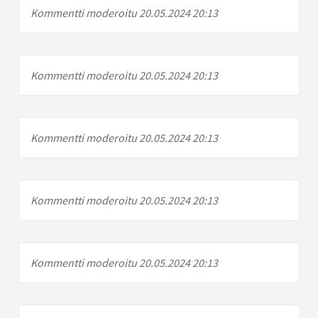
Kommentti moderoitu 20.05.2024 20:13
Kommentti moderoitu 20.05.2024 20:13
Kommentti moderoitu 20.05.2024 20:13
Kommentti moderoitu 20.05.2024 20:13
Kommentti moderoitu 20.05.2024 20:13