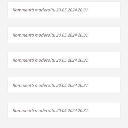
Kommentti moderoitu 20.05.2024 20:31
Kommentti moderoitu 20.05.2024 20:31
Kommentti moderoitu 20.05.2024 20:31
Kommentti moderoitu 20.05.2024 20:31
Kommentti moderoitu 20.05.2024 20:31