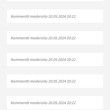
Kommentti moderoitu 20.05.2024 20:22
Kommentti moderoitu 20.05.2024 20:22
Kommentti moderoitu 20.05.2024 20:22
Kommentti moderoitu 20.05.2024 20:22
Kommentti moderoitu 20.05.2024 20:22