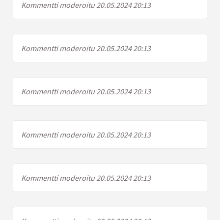
Kommentti moderoitu 20.05.2024 20:13
Kommentti moderoitu 20.05.2024 20:13
Kommentti moderoitu 20.05.2024 20:13
Kommentti moderoitu 20.05.2024 20:13
Kommentti moderoitu 20.05.2024 20:13