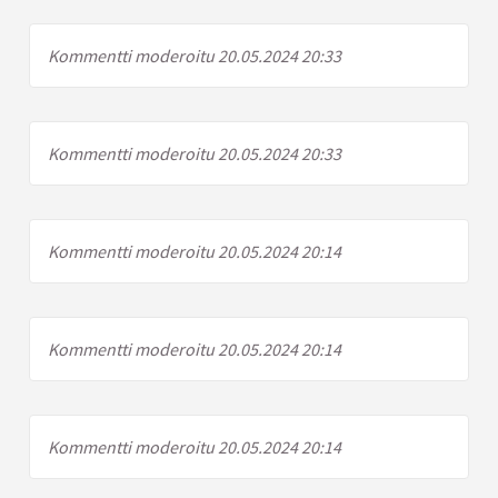
Kommentti moderoitu 20.05.2024 20:33
Kommentti moderoitu 20.05.2024 20:33
Kommentti moderoitu 20.05.2024 20:14
Kommentti moderoitu 20.05.2024 20:14
Kommentti moderoitu 20.05.2024 20:14