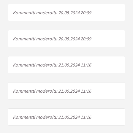
Kommentti moderoitu 20.05.2024 20:09
Kommentti moderoitu 20.05.2024 20:09
Kommentti moderoitu 21.05.2024 11:16
Kommentti moderoitu 21.05.2024 11:16
Kommentti moderoitu 21.05.2024 11:16