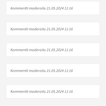
Kommentti moderoitu 21.05.2024 11:16
Kommentti moderoitu 21.05.2024 11:16
Kommentti moderoitu 21.05.2024 11:16
Kommentti moderoitu 21.05.2024 11:16
Kommentti moderoitu 21.05.2024 11:16