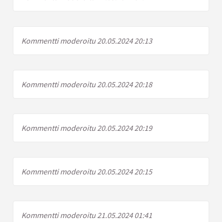
Kommentti moderoitu 20.05.2024 20:13
Kommentti moderoitu 20.05.2024 20:18
Kommentti moderoitu 20.05.2024 20:19
Kommentti moderoitu 20.05.2024 20:15
Kommentti moderoitu 21.05.2024 01:41