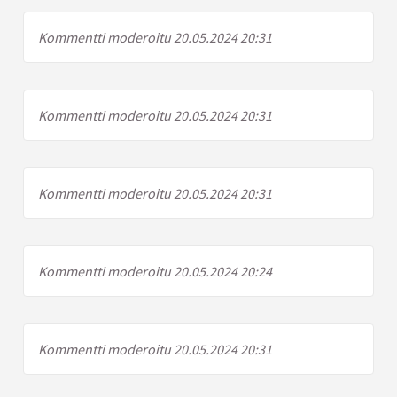
Kommentti moderoitu 20.05.2024 20:31
Kommentti moderoitu 20.05.2024 20:31
Kommentti moderoitu 20.05.2024 20:31
Kommentti moderoitu 20.05.2024 20:24
Kommentti moderoitu 20.05.2024 20:31