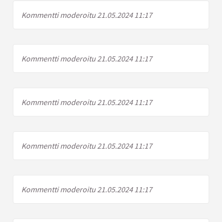
Kommentti moderoitu 21.05.2024 11:17
Kommentti moderoitu 21.05.2024 11:17
Kommentti moderoitu 21.05.2024 11:17
Kommentti moderoitu 21.05.2024 11:17
Kommentti moderoitu 21.05.2024 11:17