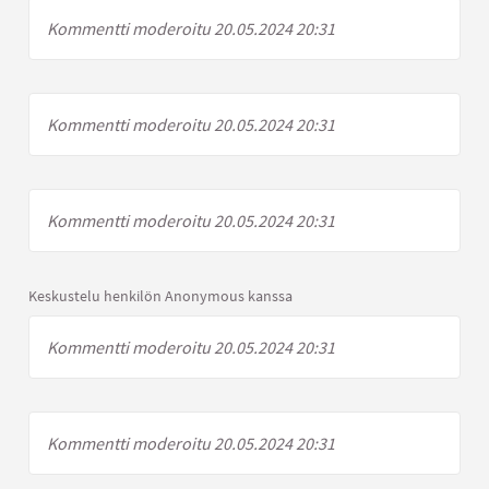
Kommentti moderoitu 20.05.2024 20:31
Kommentti moderoitu 20.05.2024 20:31
Kommentti moderoitu 20.05.2024 20:31
Keskustelu henkilön Anonymous kanssa
Kommentti moderoitu 20.05.2024 20:31
Kommentti moderoitu 20.05.2024 20:31