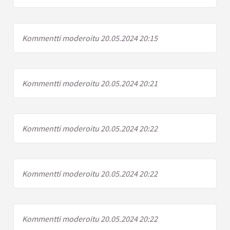
Kommentti moderoitu 20.05.2024 20:15
Kommentti moderoitu 20.05.2024 20:21
Kommentti moderoitu 20.05.2024 20:22
Kommentti moderoitu 20.05.2024 20:22
Kommentti moderoitu 20.05.2024 20:22