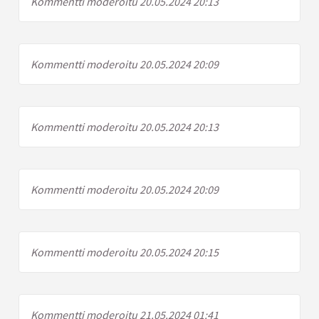
Kommentti moderoitu 20.05.2024 20:13
Kommentti moderoitu 20.05.2024 20:09
Kommentti moderoitu 20.05.2024 20:13
Kommentti moderoitu 20.05.2024 20:09
Kommentti moderoitu 20.05.2024 20:15
Kommentti moderoitu 21.05.2024 01:41