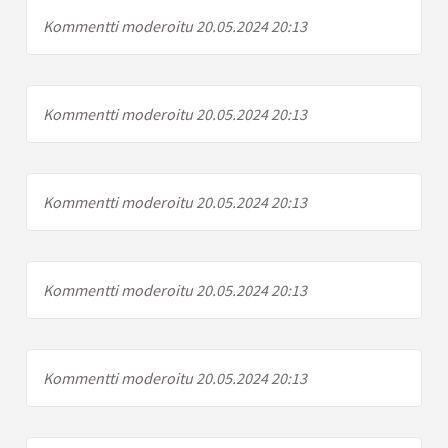
Kommentti moderoitu 20.05.2024 20:13
Kommentti moderoitu 20.05.2024 20:13
Kommentti moderoitu 20.05.2024 20:13
Kommentti moderoitu 20.05.2024 20:13
Kommentti moderoitu 20.05.2024 20:13