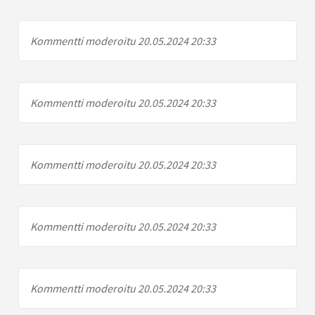
Kommentti moderoitu 20.05.2024 20:33
Kommentti moderoitu 20.05.2024 20:33
Kommentti moderoitu 20.05.2024 20:33
Kommentti moderoitu 20.05.2024 20:33
Kommentti moderoitu 20.05.2024 20:33