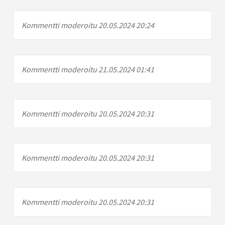
Kommentti moderoitu 20.05.2024 20:24
Kommentti moderoitu 21.05.2024 01:41
Kommentti moderoitu 20.05.2024 20:31
Kommentti moderoitu 20.05.2024 20:31
Kommentti moderoitu 20.05.2024 20:31