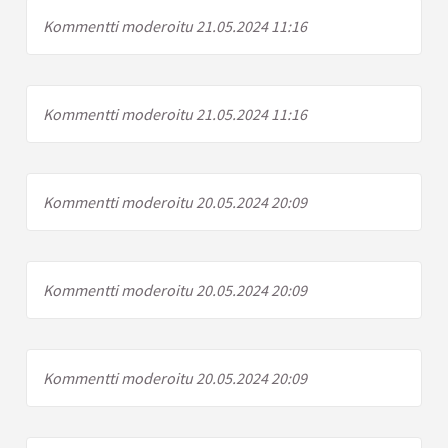
Kommentti moderoitu 21.05.2024 11:16
Kommentti moderoitu 21.05.2024 11:16
Kommentti moderoitu 20.05.2024 20:09
Kommentti moderoitu 20.05.2024 20:09
Kommentti moderoitu 20.05.2024 20:09