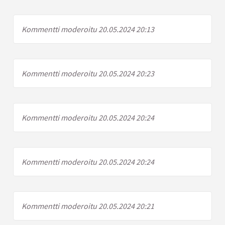
Kommentti moderoitu 20.05.2024 20:13
Kommentti moderoitu 20.05.2024 20:23
Kommentti moderoitu 20.05.2024 20:24
Kommentti moderoitu 20.05.2024 20:24
Kommentti moderoitu 20.05.2024 20:21