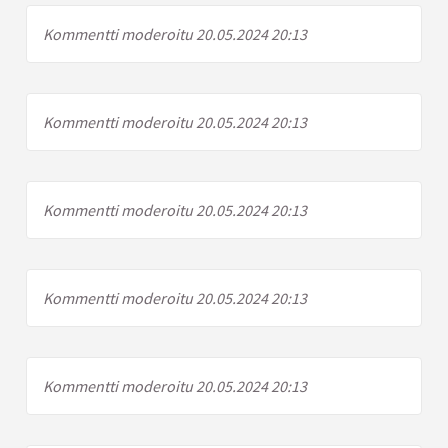
Kommentti moderoitu 20.05.2024 20:13
Kommentti moderoitu 20.05.2024 20:13
Kommentti moderoitu 20.05.2024 20:13
Kommentti moderoitu 20.05.2024 20:13
Kommentti moderoitu 20.05.2024 20:13