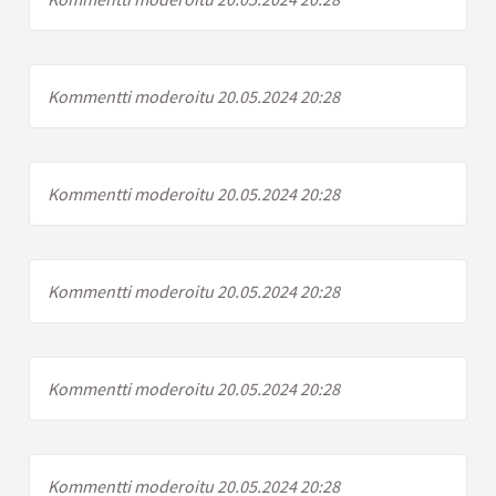
Kommentti moderoitu 20.05.2024 20:28
Kommentti moderoitu 20.05.2024 20:28
Kommentti moderoitu 20.05.2024 20:28
Kommentti moderoitu 20.05.2024 20:28
Kommentti moderoitu 20.05.2024 20:28