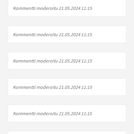
Kommentti moderoitu 21.05.2024 11:15
Kommentti moderoitu 21.05.2024 11:15
Kommentti moderoitu 21.05.2024 11:15
Kommentti moderoitu 21.05.2024 11:15
Kommentti moderoitu 21.05.2024 11:15