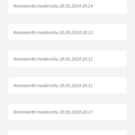
Kommentti moderoitu 20.05.2024 20:14
Kommentti moderoitu 20.05.2024 20:15
Kommentti moderoitu 20.05.2024 20:11
Kommentti moderoitu 20.05.2024 20:11
Kommentti moderoitu 20.05.2024 20:17