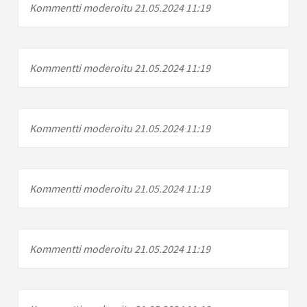
Kommentti moderoitu 21.05.2024 11:19
Kommentti moderoitu 21.05.2024 11:19
Kommentti moderoitu 21.05.2024 11:19
Kommentti moderoitu 21.05.2024 11:19
Kommentti moderoitu 21.05.2024 11:19