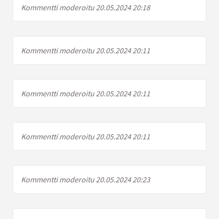
Kommentti moderoitu 20.05.2024 20:18
Kommentti moderoitu 20.05.2024 20:11
Kommentti moderoitu 20.05.2024 20:11
Kommentti moderoitu 20.05.2024 20:11
Kommentti moderoitu 20.05.2024 20:23