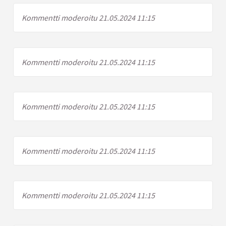
Kommentti moderoitu 21.05.2024 11:15
Kommentti moderoitu 21.05.2024 11:15
Kommentti moderoitu 21.05.2024 11:15
Kommentti moderoitu 21.05.2024 11:15
Kommentti moderoitu 21.05.2024 11:15