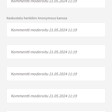
Kommentti moderoitu 21.05.2024 11:19
Keskustelu henkilön Anonymous kanssa
Kommentti moderoitu 21.05.2024 11:19
Kommentti moderoitu 21.05.2024 11:19
Kommentti moderoitu 21.05.2024 11:19
Kommentti moderoitu 21.05.2024 11:19