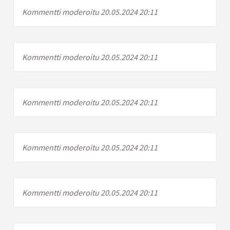
Kommentti moderoitu 20.05.2024 20:11
Kommentti moderoitu 20.05.2024 20:11
Kommentti moderoitu 20.05.2024 20:11
Kommentti moderoitu 20.05.2024 20:11
Kommentti moderoitu 20.05.2024 20:11