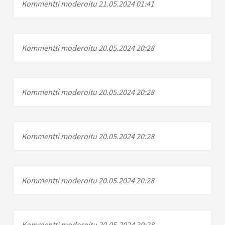
Kommentti moderoitu 21.05.2024 01:41
Kommentti moderoitu 20.05.2024 20:28
Kommentti moderoitu 20.05.2024 20:28
Kommentti moderoitu 20.05.2024 20:28
Kommentti moderoitu 20.05.2024 20:28
Kommentti moderoitu 20.05.2024 20:28