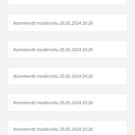
Kommentti moderoitu 20.05.2024 20:26
Kommentti moderoitu 20.05.2024 20:26
Kommentti moderoitu 20.05.2024 20:26
Kommentti moderoitu 20.05.2024 20:26
Kommentti moderoitu 20.05.2024 20:26