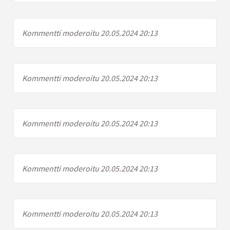
Kommentti moderoitu 20.05.2024 20:13
Kommentti moderoitu 20.05.2024 20:13
Kommentti moderoitu 20.05.2024 20:13
Kommentti moderoitu 20.05.2024 20:13
Kommentti moderoitu 20.05.2024 20:13