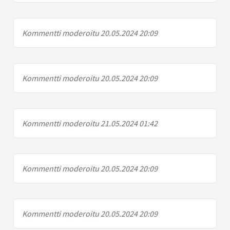
Kommentti moderoitu 20.05.2024 20:09
Kommentti moderoitu 20.05.2024 20:09
Kommentti moderoitu 21.05.2024 01:42
Kommentti moderoitu 20.05.2024 20:09
Kommentti moderoitu 20.05.2024 20:09