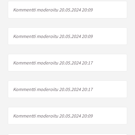
Kommentti moderoitu 20.05.2024 20:09
Kommentti moderoitu 20.05.2024 20:09
Kommentti moderoitu 20.05.2024 20:17
Kommentti moderoitu 20.05.2024 20:17
Kommentti moderoitu 20.05.2024 20:09