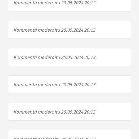
Kommentti moderoitu 20.05.2024 20:12
Kommentti moderoitu 20.05.2024 20:13
Kommentti moderoitu 20.05.2024 20:13
Kommentti moderoitu 20.05.2024 20:13
Kommentti moderoitu 20.05.2024 20:13