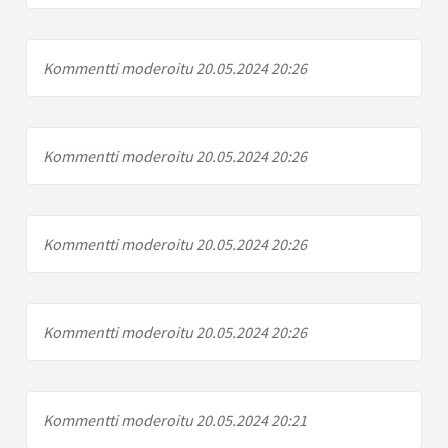
Kommentti moderoitu 20.05.2024 20:26
Kommentti moderoitu 20.05.2024 20:26
Kommentti moderoitu 20.05.2024 20:26
Kommentti moderoitu 20.05.2024 20:26
Kommentti moderoitu 20.05.2024 20:21