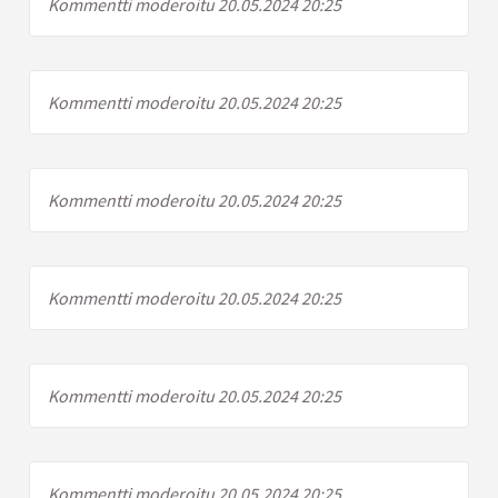
Kommentti moderoitu 20.05.2024 20:25
Kommentti moderoitu 20.05.2024 20:25
Kommentti moderoitu 20.05.2024 20:25
Kommentti moderoitu 20.05.2024 20:25
Kommentti moderoitu 20.05.2024 20:25
Kommentti moderoitu 20.05.2024 20:25