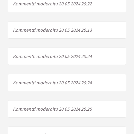
Kommentti moderoitu 20.05.2024 20:22
Kommentti moderoitu 20.05.2024 20:13
Kommentti moderoitu 20.05.2024 20:24
Kommentti moderoitu 20.05.2024 20:24
Kommentti moderoitu 20.05.2024 20:25