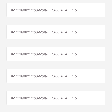
Kommentti moderoitu 21.05.2024 11:15
Kommentti moderoitu 21.05.2024 11:15
Kommentti moderoitu 21.05.2024 11:15
Kommentti moderoitu 21.05.2024 11:15
Kommentti moderoitu 21.05.2024 11:15