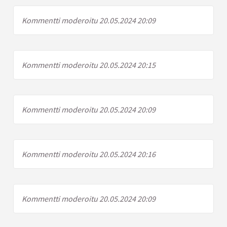
Kommentti moderoitu 20.05.2024 20:09
Kommentti moderoitu 20.05.2024 20:15
Kommentti moderoitu 20.05.2024 20:09
Kommentti moderoitu 20.05.2024 20:16
Kommentti moderoitu 20.05.2024 20:09