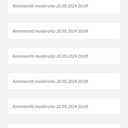
Kommentti moderoitu 20.05.2024 20:09
Kommentti moderoitu 20.05.2024 20:09
Kommentti moderoitu 20.05.2024 20:09
Kommentti moderoitu 20.05.2024 20:09
Kommentti moderoitu 20.05.2024 20:09