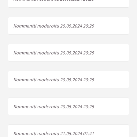
Kommentti moderoitu 20.05.2024 20:25
Kommentti moderoitu 20.05.2024 20:25
Kommentti moderoitu 20.05.2024 20:25
Kommentti moderoitu 20.05.2024 20:25
Kommentti moderoitu 21.05.2024 01:41