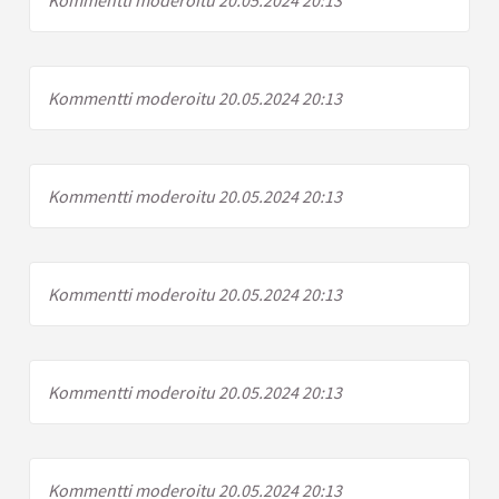
Kommentti moderoitu 20.05.2024 20:13
Kommentti moderoitu 20.05.2024 20:13
Kommentti moderoitu 20.05.2024 20:13
Kommentti moderoitu 20.05.2024 20:13
Kommentti moderoitu 20.05.2024 20:13
Kommentti moderoitu 20.05.2024 20:13