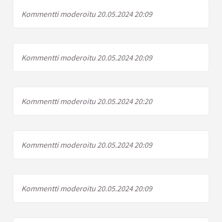
Kommentti moderoitu 20.05.2024 20:09
Kommentti moderoitu 20.05.2024 20:09
Kommentti moderoitu 20.05.2024 20:20
Kommentti moderoitu 20.05.2024 20:09
Kommentti moderoitu 20.05.2024 20:09