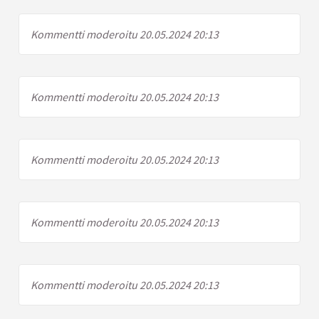
Kommentti moderoitu 20.05.2024 20:13
Kommentti moderoitu 20.05.2024 20:13
Kommentti moderoitu 20.05.2024 20:13
Kommentti moderoitu 20.05.2024 20:13
Kommentti moderoitu 20.05.2024 20:13