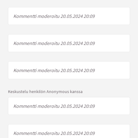
Kommentti moderoitu 20.05.2024 20:09
Kommentti moderoitu 20.05.2024 20:09
Kommentti moderoitu 20.05.2024 20:09
Keskustelu henkilön Anonymous kanssa
Kommentti moderoitu 20.05.2024 20:09
Kommentti moderoitu 20.05.2024 20:09