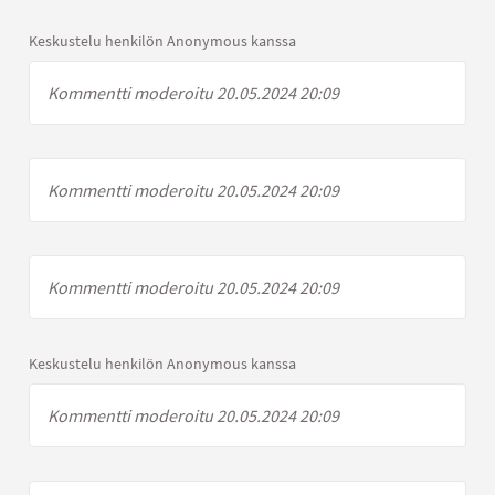
Keskustelu henkilön Anonymous kanssa
Kommentti moderoitu 20.05.2024 20:09
Kommentti moderoitu 20.05.2024 20:09
Kommentti moderoitu 20.05.2024 20:09
Keskustelu henkilön Anonymous kanssa
Kommentti moderoitu 20.05.2024 20:09