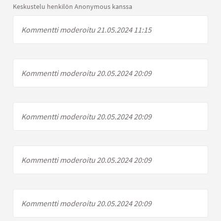
Keskustelu henkilön Anonymous kanssa
Kommentti moderoitu 21.05.2024 11:15
Kommentti moderoitu 20.05.2024 20:09
Kommentti moderoitu 20.05.2024 20:09
Kommentti moderoitu 20.05.2024 20:09
Kommentti moderoitu 20.05.2024 20:09