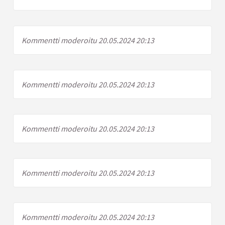
Kommentti moderoitu 20.05.2024 20:13
Kommentti moderoitu 20.05.2024 20:13
Kommentti moderoitu 20.05.2024 20:13
Kommentti moderoitu 20.05.2024 20:13
Kommentti moderoitu 20.05.2024 20:13