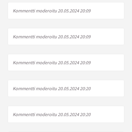
Kommentti moderoitu 20.05.2024 20:09
Kommentti moderoitu 20.05.2024 20:09
Kommentti moderoitu 20.05.2024 20:09
Kommentti moderoitu 20.05.2024 20:20
Kommentti moderoitu 20.05.2024 20:20