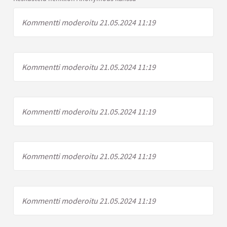
Kommentti moderoitu 21.05.2024 11:19
Kommentti moderoitu 21.05.2024 11:19
Kommentti moderoitu 21.05.2024 11:19
Kommentti moderoitu 21.05.2024 11:19
Kommentti moderoitu 21.05.2024 11:19