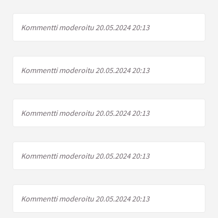
Kommentti moderoitu 20.05.2024 20:13
Kommentti moderoitu 20.05.2024 20:13
Kommentti moderoitu 20.05.2024 20:13
Kommentti moderoitu 20.05.2024 20:13
Kommentti moderoitu 20.05.2024 20:13