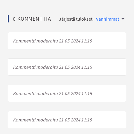
0 KOMMENTTIA
Järjestä tulokset:
Vanhimmat
Kommentti moderoitu 21.05.2024 11:15
Kommentti moderoitu 21.05.2024 11:15
Kommentti moderoitu 21.05.2024 11:15
Kommentti moderoitu 21.05.2024 11:15