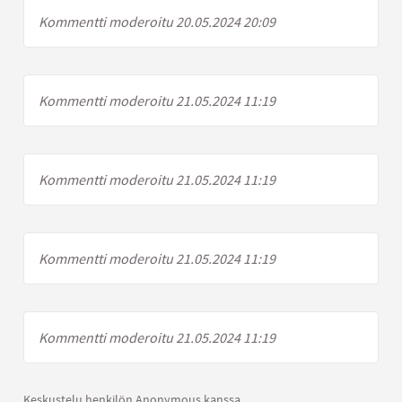
Kommentti moderoitu 20.05.2024 20:09
Kommentti moderoitu 21.05.2024 11:19
Kommentti moderoitu 21.05.2024 11:19
Kommentti moderoitu 21.05.2024 11:19
Kommentti moderoitu 21.05.2024 11:19
Keskustelu henkilön Anonymous kanssa