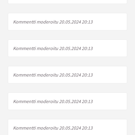
Kommentti moderoitu 20.05.2024 20:13
Kommentti moderoitu 20.05.2024 20:13
Kommentti moderoitu 20.05.2024 20:13
Kommentti moderoitu 20.05.2024 20:13
Kommentti moderoitu 20.05.2024 20:13