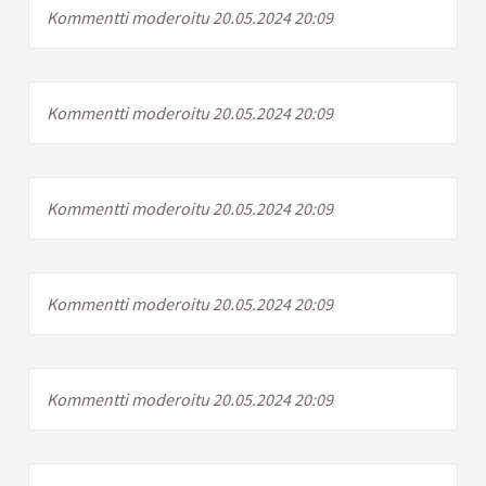
Kommentti moderoitu 20.05.2024 20:09
Kommentti moderoitu 20.05.2024 20:09
Kommentti moderoitu 20.05.2024 20:09
Kommentti moderoitu 20.05.2024 20:09
Kommentti moderoitu 20.05.2024 20:09