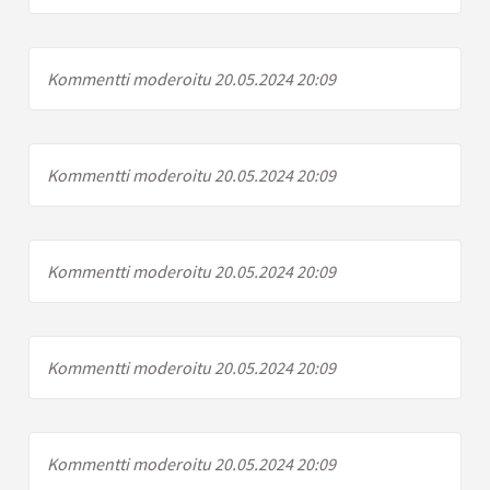
Kommentti moderoitu 20.05.2024 20:09
Kommentti moderoitu 20.05.2024 20:09
Kommentti moderoitu 20.05.2024 20:09
Kommentti moderoitu 20.05.2024 20:09
Kommentti moderoitu 20.05.2024 20:09