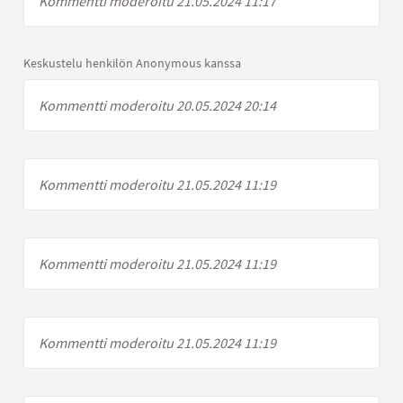
Kommentti moderoitu 21.05.2024 11:17
Keskustelu henkilön Anonymous kanssa
Kommentti moderoitu 20.05.2024 20:14
Kommentti moderoitu 21.05.2024 11:19
Kommentti moderoitu 21.05.2024 11:19
Kommentti moderoitu 21.05.2024 11:19