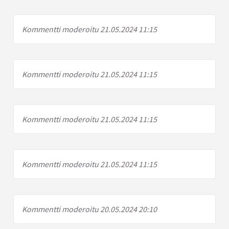
Kommentti moderoitu 21.05.2024 11:15
Kommentti moderoitu 21.05.2024 11:15
Kommentti moderoitu 21.05.2024 11:15
Kommentti moderoitu 21.05.2024 11:15
Kommentti moderoitu 20.05.2024 20:10