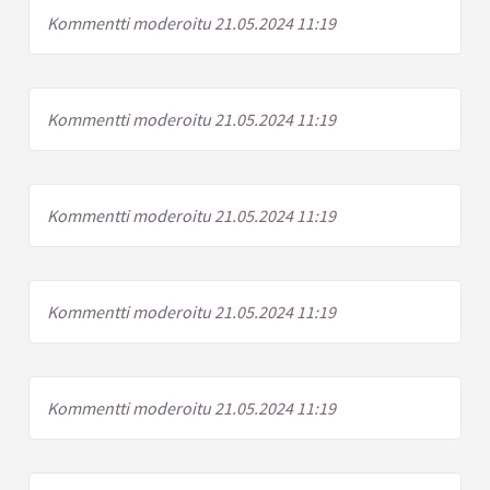
Kommentti moderoitu 21.05.2024 11:19
Kommentti moderoitu 21.05.2024 11:19
Kommentti moderoitu 21.05.2024 11:19
Kommentti moderoitu 21.05.2024 11:19
Kommentti moderoitu 21.05.2024 11:19