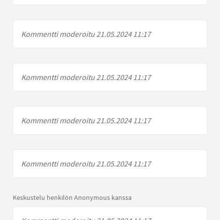
Kommentti moderoitu 21.05.2024 11:17
Kommentti moderoitu 21.05.2024 11:17
Kommentti moderoitu 21.05.2024 11:17
Kommentti moderoitu 21.05.2024 11:17
Keskustelu henkilön Anonymous kanssa