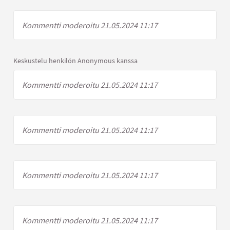
Kommentti moderoitu 21.05.2024 11:17
Keskustelu henkilön Anonymous kanssa
Kommentti moderoitu 21.05.2024 11:17
Kommentti moderoitu 21.05.2024 11:17
Kommentti moderoitu 21.05.2024 11:17
Kommentti moderoitu 21.05.2024 11:17