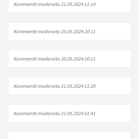
Kommentti moderoitu 21.05.2024 11:19
Kommentti moderoitu 20.05.2024 20:11
Kommentti moderoitu 20.05.2024 20:11
Kommentti moderoitu 21.05.2024 11:20
Kommentti moderoitu 21.05.2024 01:41