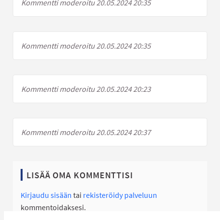
Kommentti moderoitu 20.05.2024 20:35
Kommentti moderoitu 20.05.2024 20:35
Kommentti moderoitu 20.05.2024 20:23
Kommentti moderoitu 20.05.2024 20:37
LISÄÄ OMA KOMMENTTISI
Kirjaudu sisään
tai
rekisteröidy palveluun
kommentoidaksesi.