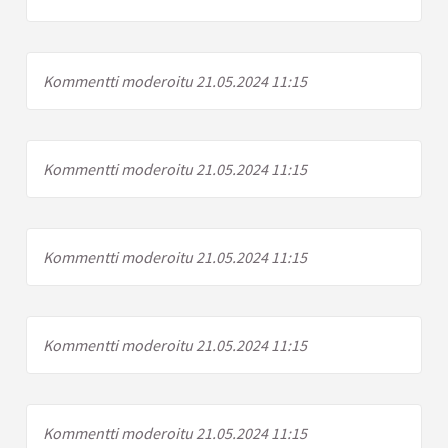
Kommentti moderoitu 21.05.2024 11:15
Kommentti moderoitu 21.05.2024 11:15
Kommentti moderoitu 21.05.2024 11:15
Kommentti moderoitu 21.05.2024 11:15
Kommentti moderoitu 21.05.2024 11:15