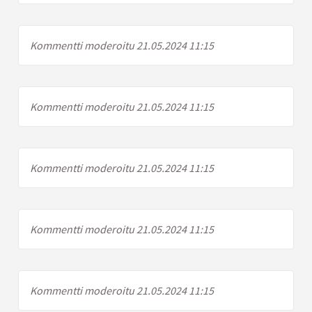
Kommentti moderoitu 21.05.2024 11:15
Kommentti moderoitu 21.05.2024 11:15
Kommentti moderoitu 21.05.2024 11:15
Kommentti moderoitu 21.05.2024 11:15
Kommentti moderoitu 21.05.2024 11:15