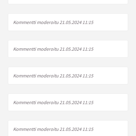
Kommentti moderoitu 21.05.2024 11:15
Kommentti moderoitu 21.05.2024 11:15
Kommentti moderoitu 21.05.2024 11:15
Kommentti moderoitu 21.05.2024 11:15
Kommentti moderoitu 21.05.2024 11:15