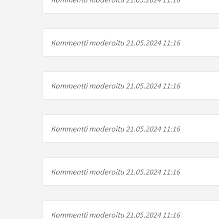
Kommentti moderoitu 21.05.2024 11:16
Kommentti moderoitu 21.05.2024 11:16
Kommentti moderoitu 21.05.2024 11:16
Kommentti moderoitu 21.05.2024 11:16
Kommentti moderoitu 21.05.2024 11:16