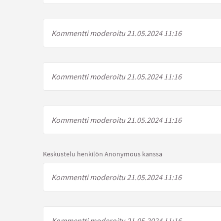
Kommentti moderoitu 21.05.2024 11:16
Kommentti moderoitu 21.05.2024 11:16
Kommentti moderoitu 21.05.2024 11:16
Keskustelu henkilön Anonymous kanssa
Kommentti moderoitu 21.05.2024 11:16
Kommentti moderoitu 21.05.2024 11:16