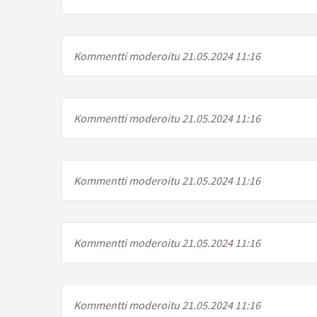
Kommentti moderoitu 21.05.2024 11:16
Kommentti moderoitu 21.05.2024 11:16
Kommentti moderoitu 21.05.2024 11:16
Kommentti moderoitu 21.05.2024 11:16
Kommentti moderoitu 21.05.2024 11:16