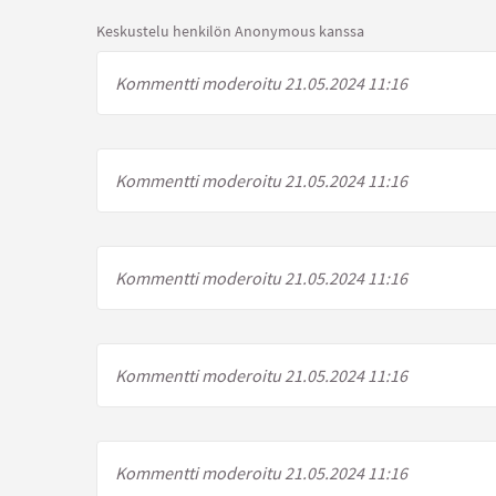
Keskustelu henkilön Anonymous kanssa
Kommentti moderoitu 21.05.2024 11:16
Kommentti moderoitu 21.05.2024 11:16
Kommentti moderoitu 21.05.2024 11:16
Kommentti moderoitu 21.05.2024 11:16
Kommentti moderoitu 21.05.2024 11:16