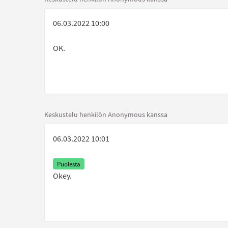
06.03.2022 10:00
OK.
Keskustelu henkilön Anonymous kanssa
06.03.2022 10:01
Puolesta
Okey.