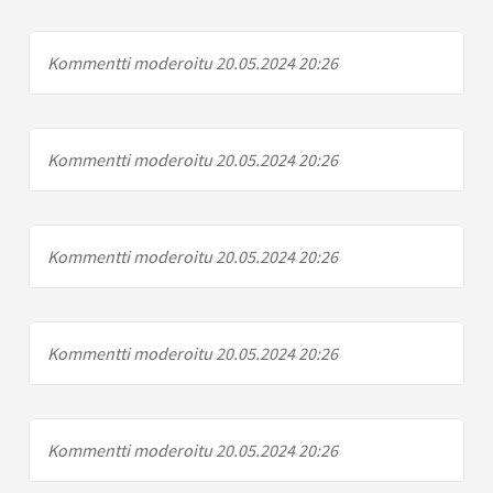
Kommentti moderoitu 20.05.2024 20:26
Kommentti moderoitu 20.05.2024 20:26
Kommentti moderoitu 20.05.2024 20:26
Kommentti moderoitu 20.05.2024 20:26
Kommentti moderoitu 20.05.2024 20:26