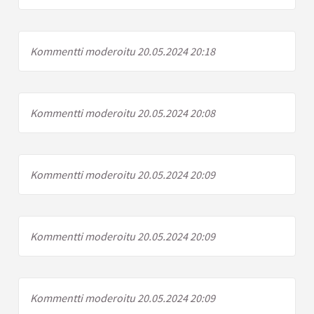
Kommentti moderoitu 20.05.2024 20:18
Kommentti moderoitu 20.05.2024 20:08
Kommentti moderoitu 20.05.2024 20:09
Kommentti moderoitu 20.05.2024 20:09
Kommentti moderoitu 20.05.2024 20:09