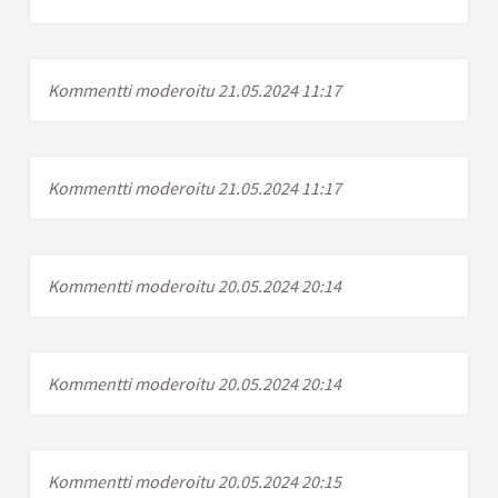
Kommentti moderoitu 21.05.2024 11:17
Kommentti moderoitu 21.05.2024 11:17
Kommentti moderoitu 20.05.2024 20:14
Kommentti moderoitu 20.05.2024 20:14
Kommentti moderoitu 20.05.2024 20:15