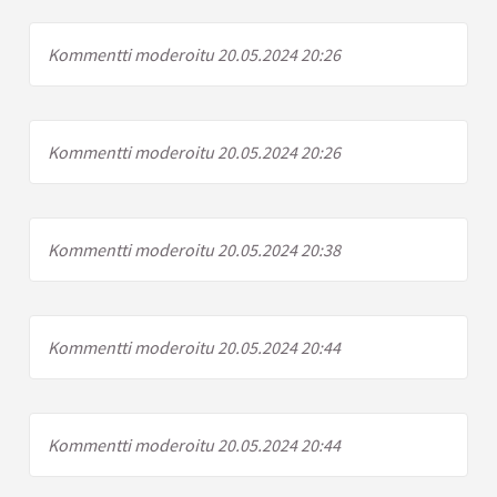
Kommentti moderoitu 20.05.2024 20:26
Kommentti moderoitu 20.05.2024 20:26
Kommentti moderoitu 20.05.2024 20:38
Kommentti moderoitu 20.05.2024 20:44
Kommentti moderoitu 20.05.2024 20:44