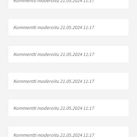
Kommentti moderoitu 21.05.2024 11:17
Kommentti moderoitu 21.05.2024 11:17
Kommentti moderoitu 21.05.2024 11:17
Kommentti moderoitu 21.05.2024 11:17
Kommentti moderoitu 21.05.2024 11:17
Kommentti moderoitu 21.05.2024 11:17