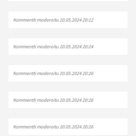
Kommentti moderoitu 20.05.2024 20:12
Kommentti moderoitu 20.05.2024 20:24
Kommentti moderoitu 20.05.2024 20:26
Kommentti moderoitu 20.05.2024 20:26
Kommentti moderoitu 20.05.2024 20:26