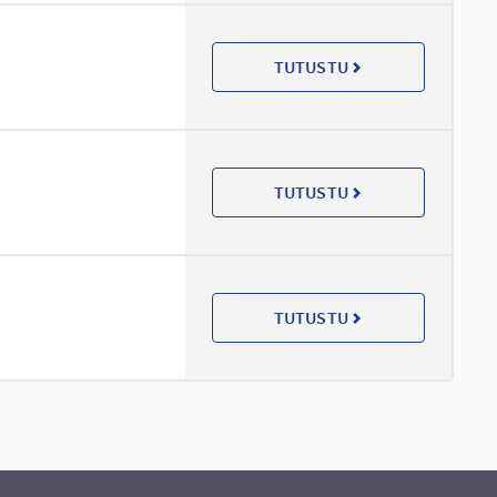
TUTUSTU
TUTUSTU
TUTUSTU