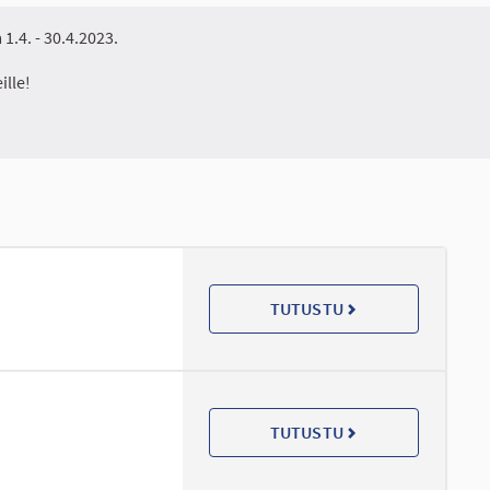
1.4. - 30.4.2023.
ille!
TUTUSTU
TUTUSTU