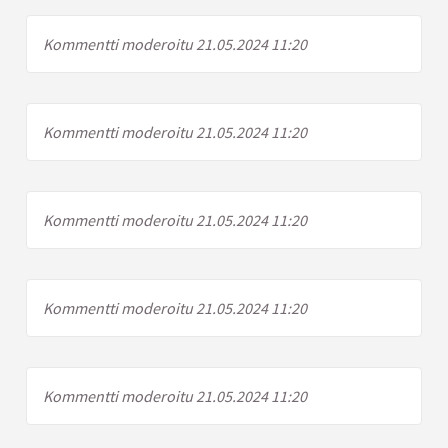
Kommentti moderoitu 21.05.2024 11:20
Kommentti moderoitu 21.05.2024 11:20
Kommentti moderoitu 21.05.2024 11:20
Kommentti moderoitu 21.05.2024 11:20
Kommentti moderoitu 21.05.2024 11:20