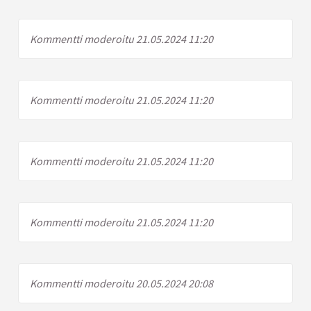
Kommentti moderoitu 21.05.2024 11:20
Kommentti moderoitu 21.05.2024 11:20
Kommentti moderoitu 21.05.2024 11:20
Kommentti moderoitu 21.05.2024 11:20
Kommentti moderoitu 20.05.2024 20:08