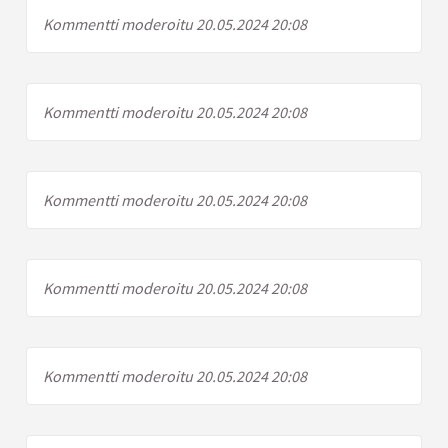
Kommentti moderoitu 20.05.2024 20:08
Kommentti moderoitu 20.05.2024 20:08
Kommentti moderoitu 20.05.2024 20:08
Kommentti moderoitu 20.05.2024 20:08
Kommentti moderoitu 20.05.2024 20:08