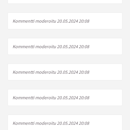
Kommentti moderoitu 20.05.2024 20:08
Kommentti moderoitu 20.05.2024 20:08
Kommentti moderoitu 20.05.2024 20:08
Kommentti moderoitu 20.05.2024 20:08
Kommentti moderoitu 20.05.2024 20:08