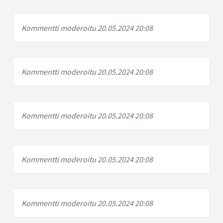
Kommentti moderoitu 20.05.2024 20:08
Kommentti moderoitu 20.05.2024 20:08
Kommentti moderoitu 20.05.2024 20:08
Kommentti moderoitu 20.05.2024 20:08
Kommentti moderoitu 20.05.2024 20:08