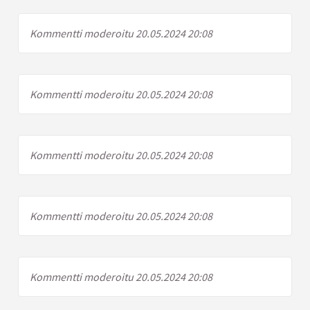
Kommentti moderoitu 20.05.2024 20:08
Kommentti moderoitu 20.05.2024 20:08
Kommentti moderoitu 20.05.2024 20:08
Kommentti moderoitu 20.05.2024 20:08
Kommentti moderoitu 20.05.2024 20:08