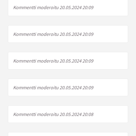
Kommentti moderoitu 20.05.2024 20:09
Kommentti moderoitu 20.05.2024 20:09
Kommentti moderoitu 20.05.2024 20:09
Kommentti moderoitu 20.05.2024 20:09
Kommentti moderoitu 20.05.2024 20:08