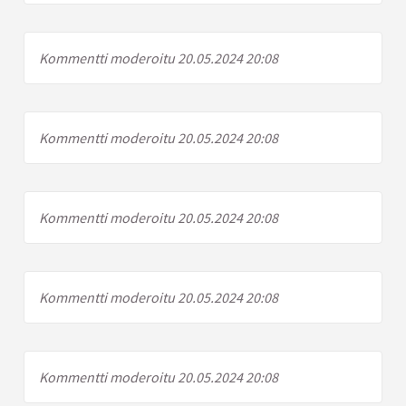
Kommentti moderoitu 20.05.2024 20:08
Kommentti moderoitu 20.05.2024 20:08
Kommentti moderoitu 20.05.2024 20:08
Kommentti moderoitu 20.05.2024 20:08
Kommentti moderoitu 20.05.2024 20:08