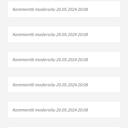
Kommentti moderoitu 20.05.2024 20:08
Kommentti moderoitu 20.05.2024 20:08
Kommentti moderoitu 20.05.2024 20:08
Kommentti moderoitu 20.05.2024 20:08
Kommentti moderoitu 20.05.2024 20:08