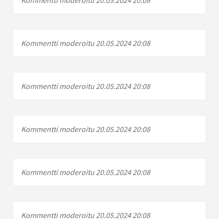
Kommentti moderoitu 20.05.2024 20:08
Kommentti moderoitu 20.05.2024 20:08
Kommentti moderoitu 20.05.2024 20:08
Kommentti moderoitu 20.05.2024 20:08
Kommentti moderoitu 20.05.2024 20:08