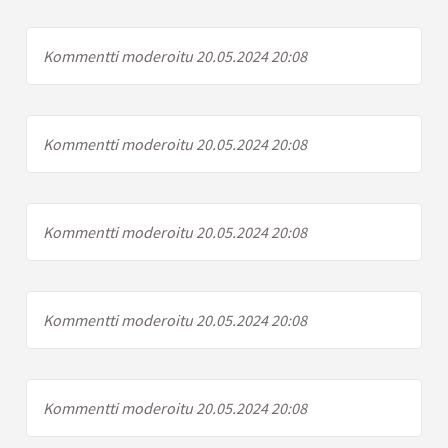
Kommentti moderoitu 20.05.2024 20:08
Kommentti moderoitu 20.05.2024 20:08
Kommentti moderoitu 20.05.2024 20:08
Kommentti moderoitu 20.05.2024 20:08
Kommentti moderoitu 20.05.2024 20:08