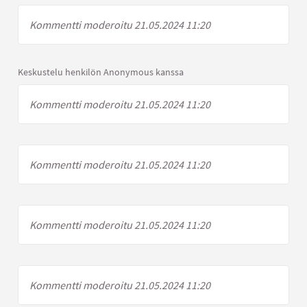
Kommentti moderoitu 21.05.2024 11:20
Keskustelu henkilön Anonymous kanssa
Kommentti moderoitu 21.05.2024 11:20
Kommentti moderoitu 21.05.2024 11:20
Kommentti moderoitu 21.05.2024 11:20
Kommentti moderoitu 21.05.2024 11:20