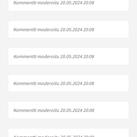
Kommentti moderoitu 20.05.2024 20:08
Kommentti moderoitu 20.05.2024 20:08
Kommentti moderoitu 20.05.2024 20:08
Kommentti moderoitu 20.05.2024 20:08
Kommentti moderoitu 20.05.2024 20:08
Kommentti moderoitu 20.05.2024 20:08