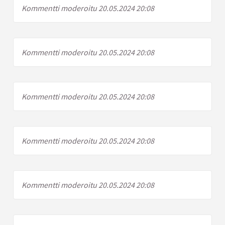
Kommentti moderoitu 20.05.2024 20:08
Kommentti moderoitu 20.05.2024 20:08
Kommentti moderoitu 20.05.2024 20:08
Kommentti moderoitu 20.05.2024 20:08
Kommentti moderoitu 20.05.2024 20:08