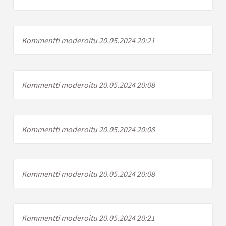
Kommentti moderoitu 20.05.2024 20:21
Kommentti moderoitu 20.05.2024 20:08
Kommentti moderoitu 20.05.2024 20:08
Kommentti moderoitu 20.05.2024 20:08
Kommentti moderoitu 20.05.2024 20:21