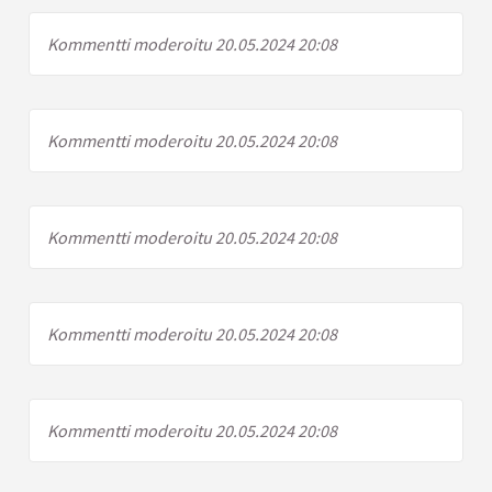
Kommentti moderoitu 20.05.2024 20:08
Kommentti moderoitu 20.05.2024 20:08
Kommentti moderoitu 20.05.2024 20:08
Kommentti moderoitu 20.05.2024 20:08
Kommentti moderoitu 20.05.2024 20:08