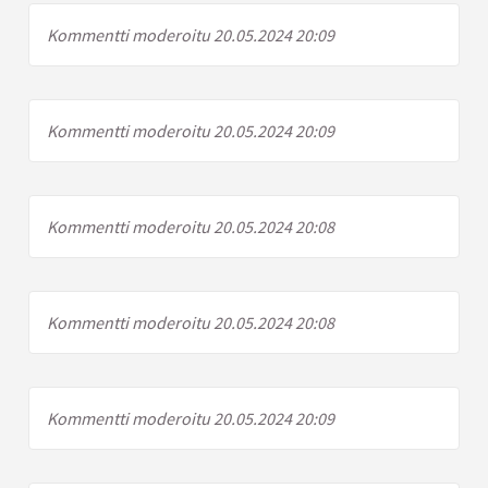
Kommentti moderoitu 20.05.2024 20:09
Kommentti moderoitu 20.05.2024 20:09
Kommentti moderoitu 20.05.2024 20:08
Kommentti moderoitu 20.05.2024 20:08
Kommentti moderoitu 20.05.2024 20:09