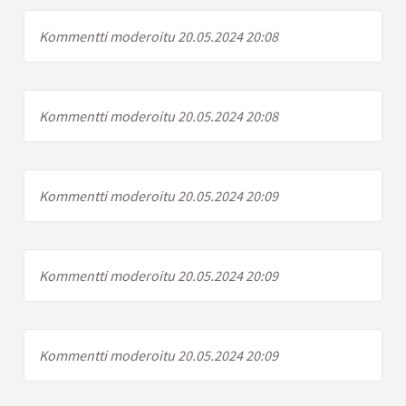
Kommentti moderoitu 20.05.2024 20:08
Kommentti moderoitu 20.05.2024 20:08
Kommentti moderoitu 20.05.2024 20:09
Kommentti moderoitu 20.05.2024 20:09
Kommentti moderoitu 20.05.2024 20:09