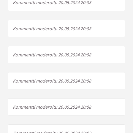
Kommentti moderoitu 20.05.2024 20:08
Kommentti moderoitu 20.05.2024 20:08
Kommentti moderoitu 20.05.2024 20:08
Kommentti moderoitu 20.05.2024 20:08
Kommentti moderoitu 20.05.2024 20:08
Kommentti moderoitu 20.05.2024 20:08