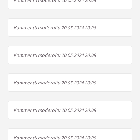
Kommentti moderoitu 20.05.2024 20:08
Kommentti moderoitu 20.05.2024 20:08
Kommentti moderoitu 20.05.2024 20:08
Kommentti moderoitu 20.05.2024 20:08
Kommentti moderoitu 20.05.2024 20:08