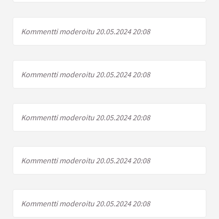
Kommentti moderoitu 20.05.2024 20:08
Kommentti moderoitu 20.05.2024 20:08
Kommentti moderoitu 20.05.2024 20:08
Kommentti moderoitu 20.05.2024 20:08
Kommentti moderoitu 20.05.2024 20:08