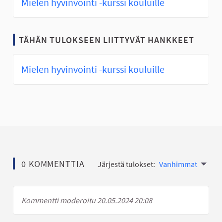
Mielen hyvinvointi -kurssi kouluille
TÄHÄN TULOKSEEN LIITTYVÄT HANKKEET
Mielen hyvinvointi -kurssi kouluille
0 KOMMENTTIA
Järjestä tulokset:
Vanhimmat
Kommentti moderoitu 20.05.2024 20:08