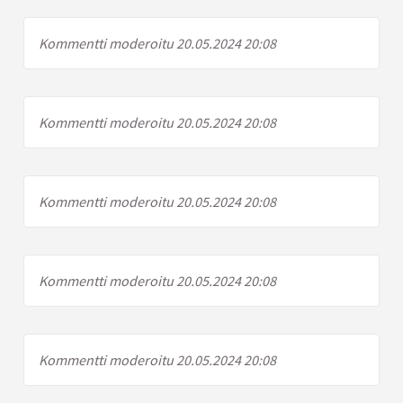
Kommentti moderoitu 20.05.2024 20:08
Kommentti moderoitu 20.05.2024 20:08
Kommentti moderoitu 20.05.2024 20:08
Kommentti moderoitu 20.05.2024 20:08
Kommentti moderoitu 20.05.2024 20:08