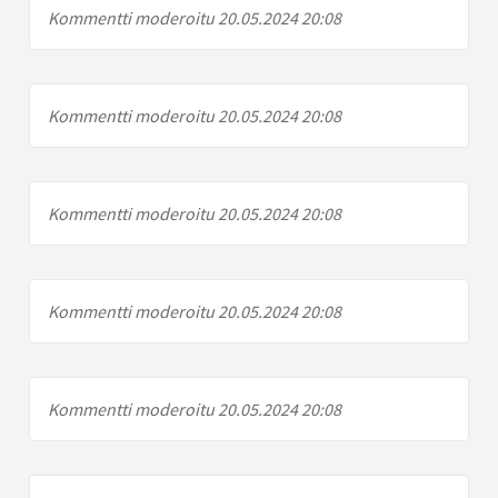
Kommentti moderoitu 20.05.2024 20:08
Kommentti moderoitu 20.05.2024 20:08
Kommentti moderoitu 20.05.2024 20:08
Kommentti moderoitu 20.05.2024 20:08
Kommentti moderoitu 20.05.2024 20:08