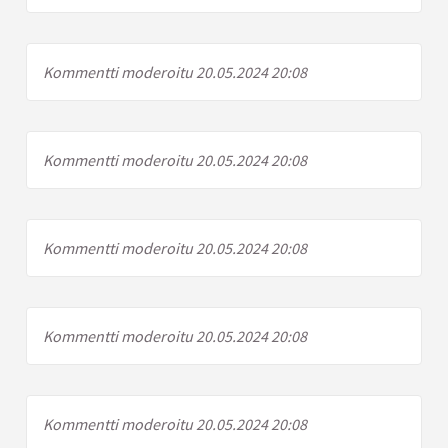
Kommentti moderoitu 20.05.2024 20:08
Kommentti moderoitu 20.05.2024 20:08
Kommentti moderoitu 20.05.2024 20:08
Kommentti moderoitu 20.05.2024 20:08
Kommentti moderoitu 20.05.2024 20:08