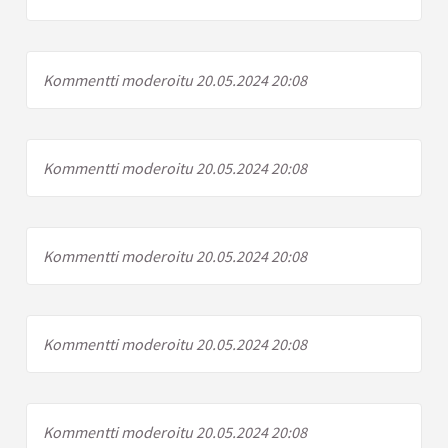
Kommentti moderoitu 20.05.2024 20:08
Kommentti moderoitu 20.05.2024 20:08
Kommentti moderoitu 20.05.2024 20:08
Kommentti moderoitu 20.05.2024 20:08
Kommentti moderoitu 20.05.2024 20:08