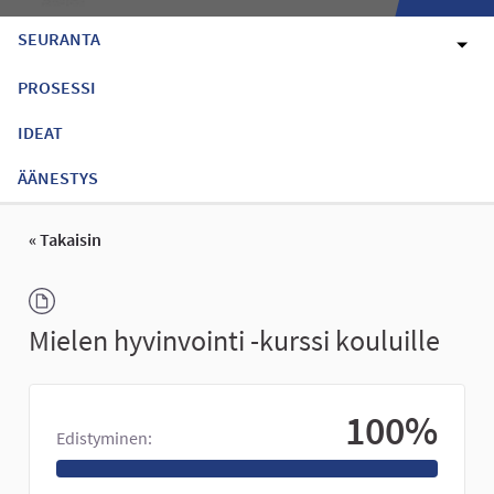
SEURANTA
PROSESSI
IDEAT
ÄÄNESTYS
« Takaisin
Mielen hyvinvointi -kurssi kouluille
100%
Edistyminen: