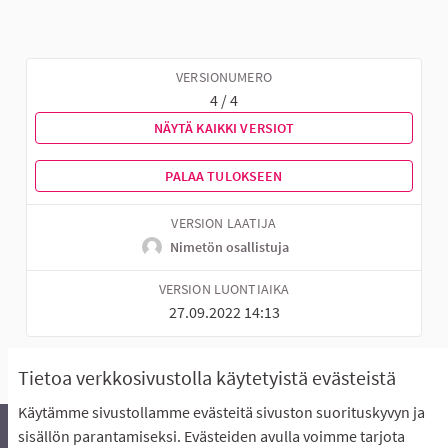
VERSIONUMERO
4 / 4
NÄYTÄ KAIKKI VERSIOT
PALAA TULOKSEEN
VERSION LAATIJA
Nimetön osallistuja
VERSION LUONTIAIKA
27.09.2022 14:13
Tietoa verkkosivustolla käytetyistä evästeistä
Käytämme sivustollamme evästeitä sivuston suorituskyvyn ja
sisällön parantamiseksi. Evästeiden avulla voimme tarjota