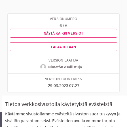
VERSIONUMERO
6 / 6
NÄYTÄ KAIKKI VERSIOT
PALAA IDEAAN
VERSION LAATIJA
Nimetön osallistuja
VERSION LUONTIAIKA
29.03.2023 07:27
Tietoa verkkosivustolla käytetyistä evästeistä
Käytämme sivustollamme evästeitä sivuston suorituskyvyn ja
sisällön parantamiseksi. Evästeiden avulla voimme tarjota