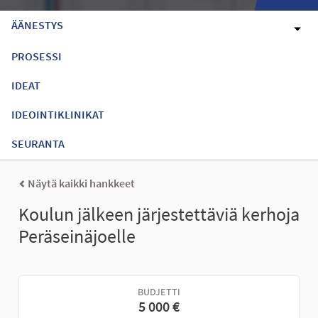
ÄÄNESTYS
PROSESSI
IDEAT
IDEOINTIKLINIKAT
SEURANTA
Näytä kaikki hankkeet
Koulun jälkeen järjestettäviä kerhoja
Peräseinäjoelle
BUDJETTI
5 000 €