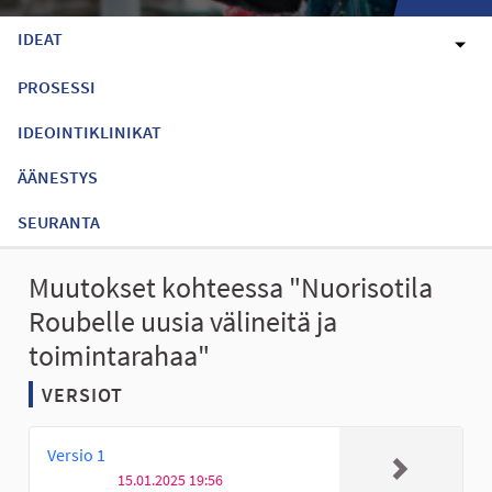
IDEAT
PROSESSI
IDEOINTIKLINIKAT
ÄÄNESTYS
SEURANTA
Muutokset kohteessa "Nuorisotila
Roubelle uusia välineitä ja
toimintarahaa"
VERSIOT
Versio 1
15.01.2025 19:56