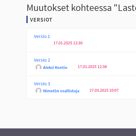
Muutokset kohteessa "Laste
VERSIOT
Versio 1
17.01.2025 12:30
Versio 2
17.01.2025 12:38
Aleksi Kontio
Versio 3
27.03.2025 10:07
Nimetön osallistuja