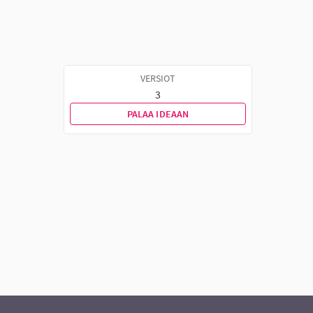
VERSIOT
3
PALAA IDEAAN