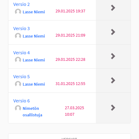
Versio 2
29.01.2025 19:37
Lasse Niemi
Versio 3
29.01.2025 21:09
Lasse Niemi
Versio 4
29.01.2025 22:28
Lasse Niemi
Versio 5
31.01.2025 12:55
Lasse Niemi
Versio 6
27.03.2025
Nimetön
10:07
osallistuja