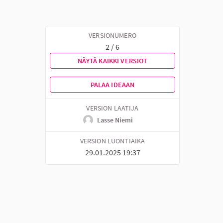
VERSIONUMERO
2 / 6
NÄYTÄ KAIKKI VERSIOT
PALAA IDEAAN
VERSION LAATIJA
Lasse Niemi
VERSION LUONTIAIKA
29.01.2025 19:37