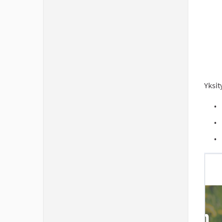
Yksit