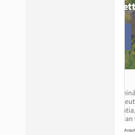
Avaut