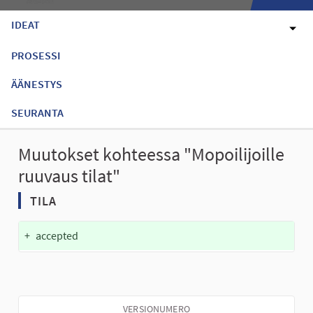
IDEAT
PROSESSI
ÄÄNESTYS
SEURANTA
Muutokset kohteessa "Mopoilijoille
ruuvaus tilat"
TILA
+
accepted
VERSIONUMERO