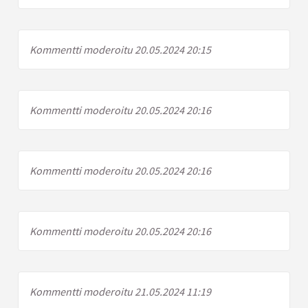
Kommentti moderoitu 20.05.2024 20:15
Kommentti moderoitu 20.05.2024 20:16
Kommentti moderoitu 20.05.2024 20:16
Kommentti moderoitu 20.05.2024 20:16
Kommentti moderoitu 21.05.2024 11:19