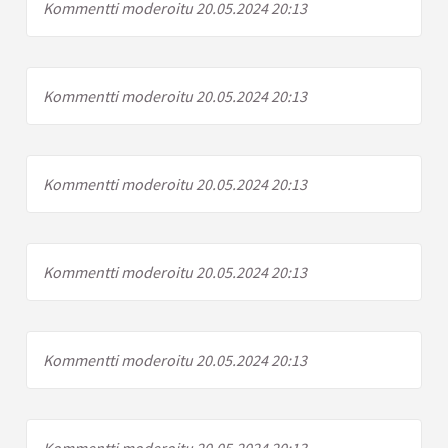
Kommentti moderoitu 20.05.2024 20:13
Kommentti moderoitu 20.05.2024 20:13
Kommentti moderoitu 20.05.2024 20:13
Kommentti moderoitu 20.05.2024 20:13
Kommentti moderoitu 20.05.2024 20:13