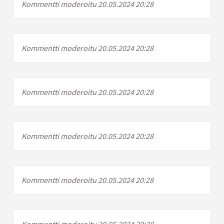
Kommentti moderoitu 20.05.2024 20:28
Kommentti moderoitu 20.05.2024 20:28
Kommentti moderoitu 20.05.2024 20:28
Kommentti moderoitu 20.05.2024 20:28
Kommentti moderoitu 20.05.2024 20:28