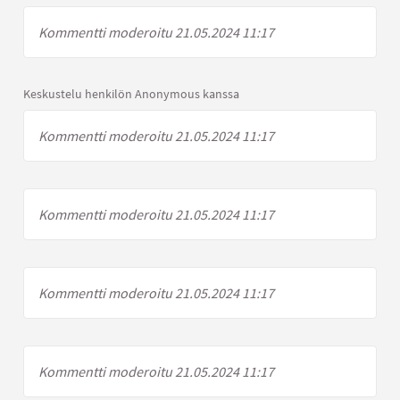
Kommentti moderoitu 21.05.2024 11:17
Keskustelu henkilön Anonymous kanssa
Kommentti moderoitu 21.05.2024 11:17
Kommentti moderoitu 21.05.2024 11:17
Kommentti moderoitu 21.05.2024 11:17
Kommentti moderoitu 21.05.2024 11:17