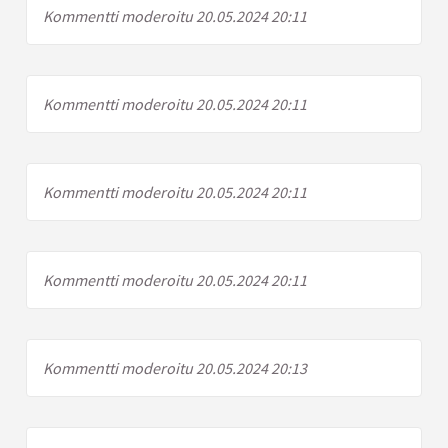
Kommentti moderoitu 20.05.2024 20:11
Kommentti moderoitu 20.05.2024 20:11
Kommentti moderoitu 20.05.2024 20:11
Kommentti moderoitu 20.05.2024 20:11
Kommentti moderoitu 20.05.2024 20:13