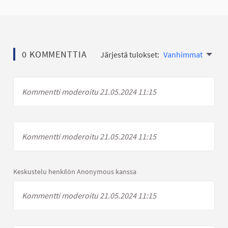
0 KOMMENTTIA
Järjestä tulokset:
Vanhimmat
Kommentti moderoitu 21.05.2024 11:15
Kommentti moderoitu 21.05.2024 11:15
Keskustelu henkilön Anonymous kanssa
Kommentti moderoitu 21.05.2024 11:15