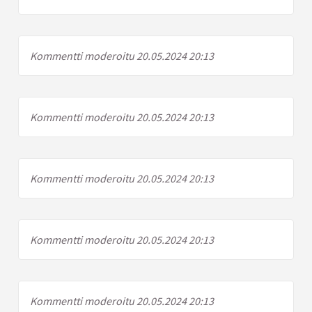
Kommentti moderoitu 20.05.2024 20:13
Kommentti moderoitu 20.05.2024 20:13
Kommentti moderoitu 20.05.2024 20:13
Kommentti moderoitu 20.05.2024 20:13
Kommentti moderoitu 20.05.2024 20:13