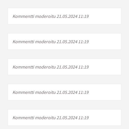
Kommentti moderoitu 21.05.2024 11:19
Kommentti moderoitu 21.05.2024 11:19
Kommentti moderoitu 21.05.2024 11:19
Kommentti moderoitu 21.05.2024 11:19
Kommentti moderoitu 21.05.2024 11:19