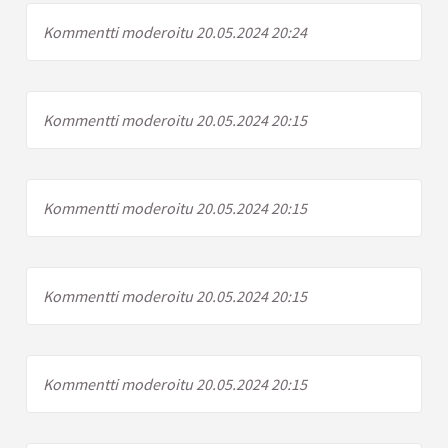
Kommentti moderoitu 20.05.2024 20:24
Kommentti moderoitu 20.05.2024 20:15
Kommentti moderoitu 20.05.2024 20:15
Kommentti moderoitu 20.05.2024 20:15
Kommentti moderoitu 20.05.2024 20:15