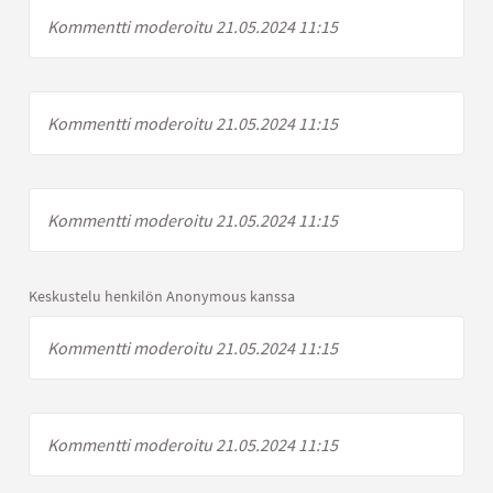
Kommentti moderoitu 21.05.2024 11:15
Kommentti moderoitu 21.05.2024 11:15
Kommentti moderoitu 21.05.2024 11:15
Keskustelu henkilön Anonymous kanssa
Kommentti moderoitu 21.05.2024 11:15
Kommentti moderoitu 21.05.2024 11:15