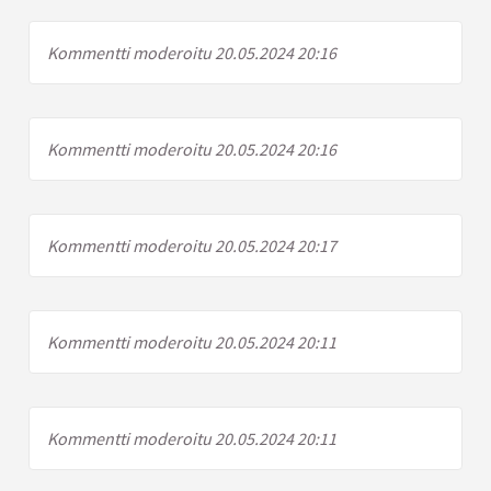
Kommentti moderoitu 20.05.2024 20:16
Kommentti moderoitu 20.05.2024 20:16
Kommentti moderoitu 20.05.2024 20:17
Kommentti moderoitu 20.05.2024 20:11
Kommentti moderoitu 20.05.2024 20:11