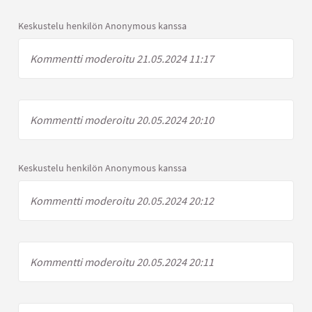
Keskustelu henkilön Anonymous kanssa
Kommentti moderoitu 21.05.2024 11:17
Kommentti moderoitu 20.05.2024 20:10
Keskustelu henkilön Anonymous kanssa
Kommentti moderoitu 20.05.2024 20:12
Kommentti moderoitu 20.05.2024 20:11