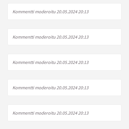
Kommentti moderoitu 20.05.2024 20:13
Kommentti moderoitu 20.05.2024 20:13
Kommentti moderoitu 20.05.2024 20:13
Kommentti moderoitu 20.05.2024 20:13
Kommentti moderoitu 20.05.2024 20:13