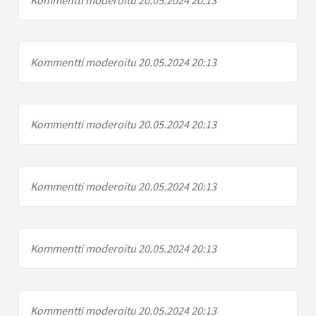
Kommentti moderoitu 20.05.2024 20:13
Kommentti moderoitu 20.05.2024 20:13
Kommentti moderoitu 20.05.2024 20:13
Kommentti moderoitu 20.05.2024 20:13
Kommentti moderoitu 20.05.2024 20:13
Kommentti moderoitu 20.05.2024 20:13