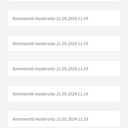
Kommentti moderoitu 21.05.2024 11:19
Kommentti moderoitu 21.05.2024 11:19
Kommentti moderoitu 21.05.2024 11:19
Kommentti moderoitu 21.05.2024 11:19
Kommentti moderoitu 21.05.2024 11:19