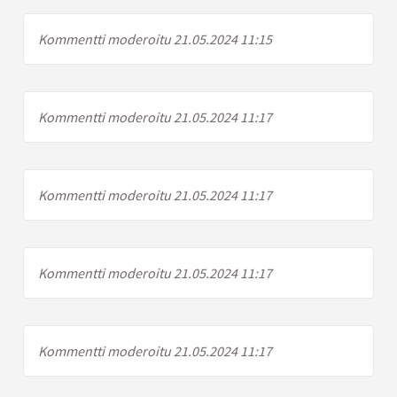
Kommentti moderoitu 21.05.2024 11:15
Kommentti moderoitu 21.05.2024 11:17
Kommentti moderoitu 21.05.2024 11:17
Kommentti moderoitu 21.05.2024 11:17
Kommentti moderoitu 21.05.2024 11:17