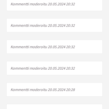
Kommentti moderoitu 20.05.2024 20:32
Kommentti moderoitu 20.05.2024 20:32
Kommentti moderoitu 20.05.2024 20:32
Kommentti moderoitu 20.05.2024 20:32
Kommentti moderoitu 20.05.2024 20:28