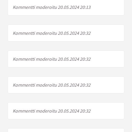
Kommentti moderoitu 20.05.2024 20:13
Kommentti moderoitu 20.05.2024 20:32
Kommentti moderoitu 20.05.2024 20:32
Kommentti moderoitu 20.05.2024 20:32
Kommentti moderoitu 20.05.2024 20:32