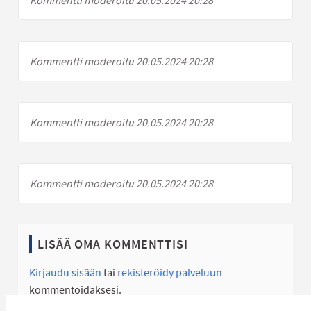
Kommentti moderoitu 20.05.2024 20:28
Kommentti moderoitu 20.05.2024 20:28
Kommentti moderoitu 20.05.2024 20:28
Kommentti moderoitu 20.05.2024 20:28
LISÄÄ OMA KOMMENTTISI
Kirjaudu sisään
tai
rekisteröidy palveluun
kommentoidaksesi.