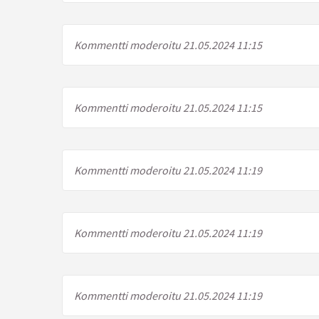
Kommentti moderoitu 21.05.2024 11:15
Kommentti moderoitu 21.05.2024 11:15
Kommentti moderoitu 21.05.2024 11:19
Kommentti moderoitu 21.05.2024 11:19
Kommentti moderoitu 21.05.2024 11:19