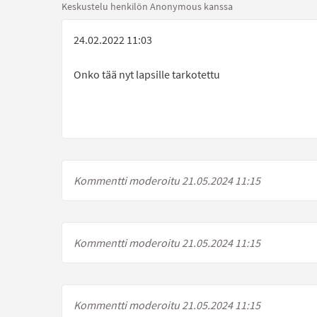
Keskustelu henkilön Anonymous kanssa
24.02.2022 11:03
Onko tää nyt lapsille tarkotettu
Kommentti moderoitu 21.05.2024 11:15
Kommentti moderoitu 21.05.2024 11:15
Kommentti moderoitu 21.05.2024 11:15