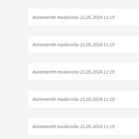
Kommentti moderoitu 21.05.2024 11:19
Kommentti moderoitu 21.05.2024 11:19
Kommentti moderoitu 21.05.2024 11:19
Kommentti moderoitu 21.05.2024 11:19
Kommentti moderoitu 21.05.2024 11:19