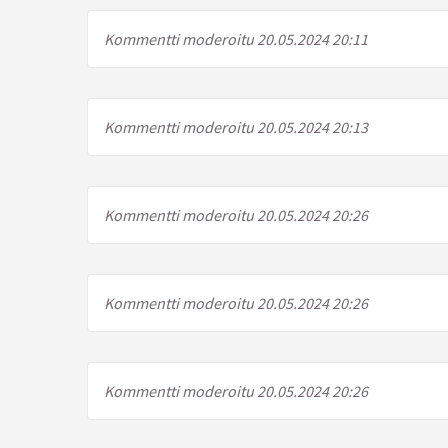
Kommentti moderoitu 20.05.2024 20:11
Kommentti moderoitu 20.05.2024 20:13
Kommentti moderoitu 20.05.2024 20:26
Kommentti moderoitu 20.05.2024 20:26
Kommentti moderoitu 20.05.2024 20:26