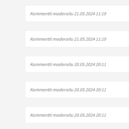
Kommentti moderoitu 21.05.2024 11:19
Kommentti moderoitu 21.05.2024 11:19
Kommentti moderoitu 20.05.2024 20:11
Kommentti moderoitu 20.05.2024 20:11
Kommentti moderoitu 20.05.2024 20:11