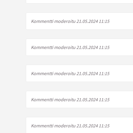
Kommentti moderoitu 21.05.2024 11:15
Kommentti moderoitu 21.05.2024 11:15
Kommentti moderoitu 21.05.2024 11:15
Kommentti moderoitu 21.05.2024 11:15
Kommentti moderoitu 21.05.2024 11:15