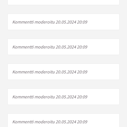
Kommentti moderoitu 20.05.2024 20:09
Kommentti moderoitu 20.05.2024 20:09
Kommentti moderoitu 20.05.2024 20:09
Kommentti moderoitu 20.05.2024 20:09
Kommentti moderoitu 20.05.2024 20:09