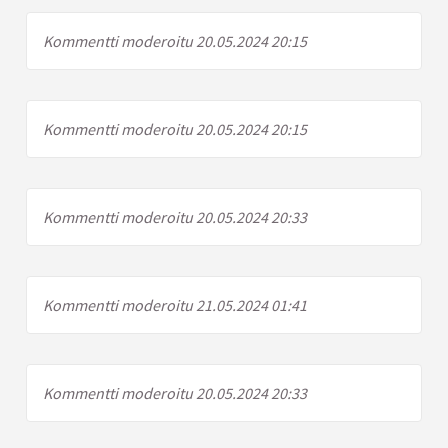
Kommentti moderoitu 20.05.2024 20:15
Kommentti moderoitu 20.05.2024 20:15
Kommentti moderoitu 20.05.2024 20:33
Kommentti moderoitu 21.05.2024 01:41
Kommentti moderoitu 20.05.2024 20:33