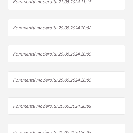
Kommentti moderoitu 21.05.2024 11:15
Kommentti moderoitu 20.05.2024 20:08
Kommentti moderoitu 20.05.2024 20:09
Kommentti moderoitu 20.05.2024 20:09
Kommentti moderoitu 20.05.2024 20:09
Kommentti moderoitu 20.05.2024 20:09