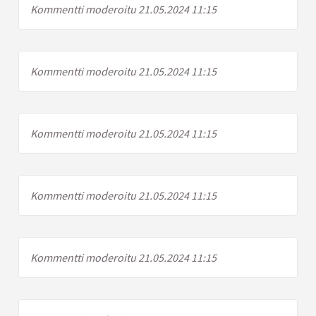
Kommentti moderoitu 21.05.2024 11:15
Kommentti moderoitu 21.05.2024 11:15
Kommentti moderoitu 21.05.2024 11:15
Kommentti moderoitu 21.05.2024 11:15
Kommentti moderoitu 21.05.2024 11:15