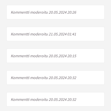
Kommentti moderoitu 20.05.2024 20:26
Kommentti moderoitu 21.05.2024 01:41
Kommentti moderoitu 20.05.2024 20:15
Kommentti moderoitu 20.05.2024 20:32
Kommentti moderoitu 20.05.2024 20:32