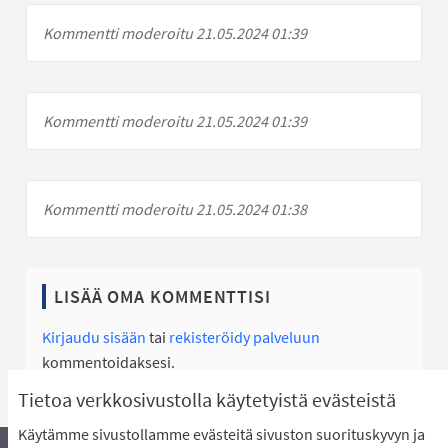
Kommentti moderoitu 21.05.2024 01:39
Kommentti moderoitu 21.05.2024 01:39
Kommentti moderoitu 21.05.2024 01:38
LISÄÄ OMA KOMMENTTISI
Kirjaudu sisään
tai
rekisteröidy palveluun
kommentoidaksesi.
Tietoa verkkosivustolla käytetyistä evästeistä
Käytämme sivustollamme evästeitä sivuston suorituskyvyn ja