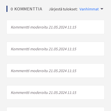
0 KOMMENTTIA
Järjestä tulokset:
Vanhimmat
Kommentti moderoitu 21.05.2024 11:15
Kommentti moderoitu 21.05.2024 11:15
Kommentti moderoitu 21.05.2024 11:15
Kommentti moderoitu 21.05.2024 11:15