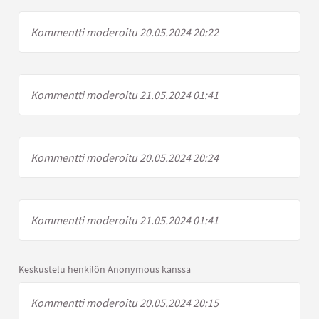
Kommentti moderoitu 20.05.2024 20:22
Kommentti moderoitu 21.05.2024 01:41
Kommentti moderoitu 20.05.2024 20:24
Kommentti moderoitu 21.05.2024 01:41
Keskustelu henkilön Anonymous kanssa
Kommentti moderoitu 20.05.2024 20:15