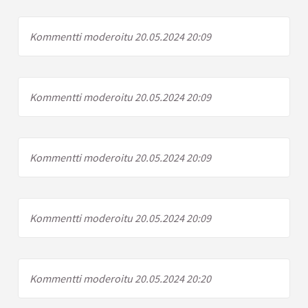
Kommentti moderoitu 20.05.2024 20:09
Kommentti moderoitu 20.05.2024 20:09
Kommentti moderoitu 20.05.2024 20:09
Kommentti moderoitu 20.05.2024 20:09
Kommentti moderoitu 20.05.2024 20:20