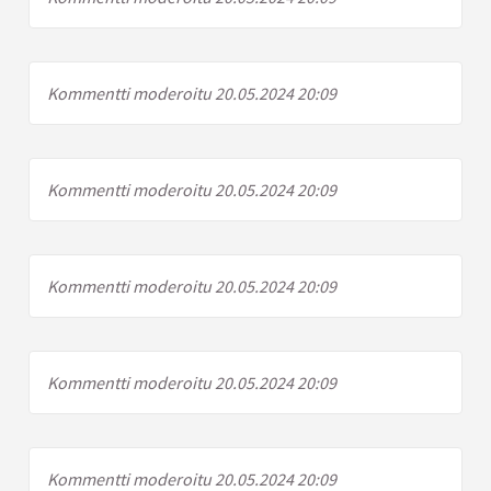
Kommentti moderoitu 20.05.2024 20:09
Kommentti moderoitu 20.05.2024 20:09
Kommentti moderoitu 20.05.2024 20:09
Kommentti moderoitu 20.05.2024 20:09
Kommentti moderoitu 20.05.2024 20:09