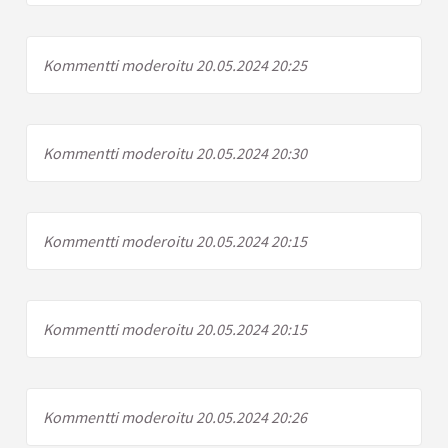
Kommentti moderoitu 20.05.2024 20:25
Kommentti moderoitu 20.05.2024 20:30
Kommentti moderoitu 20.05.2024 20:15
Kommentti moderoitu 20.05.2024 20:15
Kommentti moderoitu 20.05.2024 20:26