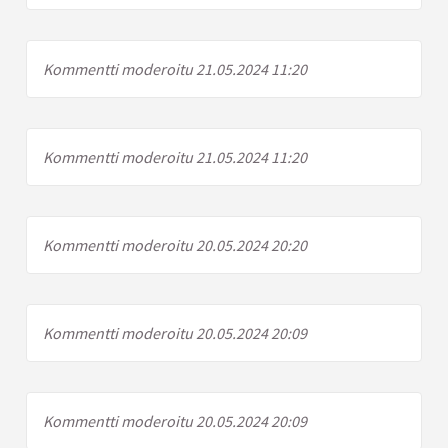
Kommentti moderoitu 21.05.2024 11:20
Kommentti moderoitu 21.05.2024 11:20
Kommentti moderoitu 20.05.2024 20:20
Kommentti moderoitu 20.05.2024 20:09
Kommentti moderoitu 20.05.2024 20:09