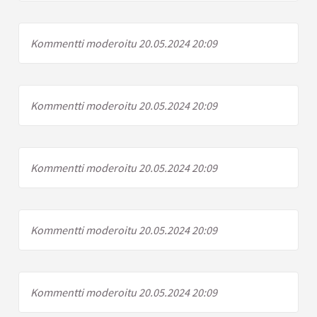
Kommentti moderoitu 20.05.2024 20:09
Kommentti moderoitu 20.05.2024 20:09
Kommentti moderoitu 20.05.2024 20:09
Kommentti moderoitu 20.05.2024 20:09
Kommentti moderoitu 20.05.2024 20:09