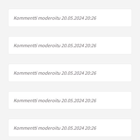
Kommentti moderoitu 20.05.2024 20:26
Kommentti moderoitu 20.05.2024 20:26
Kommentti moderoitu 20.05.2024 20:26
Kommentti moderoitu 20.05.2024 20:26
Kommentti moderoitu 20.05.2024 20:26