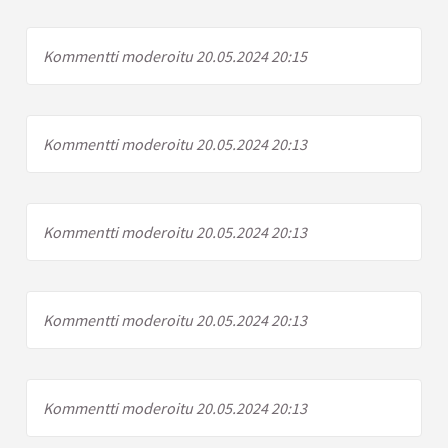
Kommentti moderoitu 20.05.2024 20:15
Kommentti moderoitu 20.05.2024 20:13
Kommentti moderoitu 20.05.2024 20:13
Kommentti moderoitu 20.05.2024 20:13
Kommentti moderoitu 20.05.2024 20:13