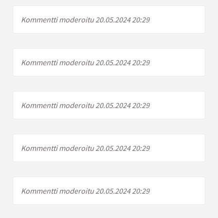
Kommentti moderoitu 20.05.2024 20:29
Kommentti moderoitu 20.05.2024 20:29
Kommentti moderoitu 20.05.2024 20:29
Kommentti moderoitu 20.05.2024 20:29
Kommentti moderoitu 20.05.2024 20:29