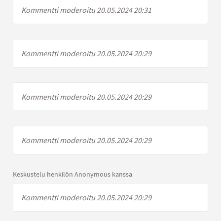
Kommentti moderoitu 20.05.2024 20:31
Kommentti moderoitu 20.05.2024 20:29
Kommentti moderoitu 20.05.2024 20:29
Kommentti moderoitu 20.05.2024 20:29
Keskustelu henkilön Anonymous kanssa
Kommentti moderoitu 20.05.2024 20:29