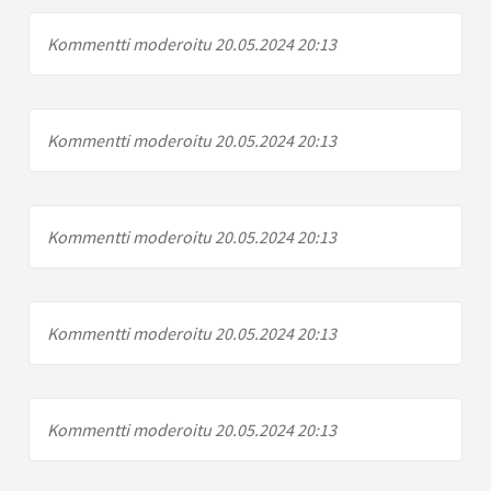
Kommentti moderoitu 20.05.2024 20:13
Kommentti moderoitu 20.05.2024 20:13
Kommentti moderoitu 20.05.2024 20:13
Kommentti moderoitu 20.05.2024 20:13
Kommentti moderoitu 20.05.2024 20:13