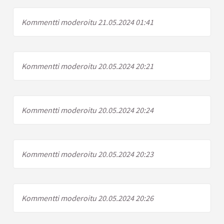
Kommentti moderoitu 21.05.2024 01:41
Kommentti moderoitu 20.05.2024 20:21
Kommentti moderoitu 20.05.2024 20:24
Kommentti moderoitu 20.05.2024 20:23
Kommentti moderoitu 20.05.2024 20:26