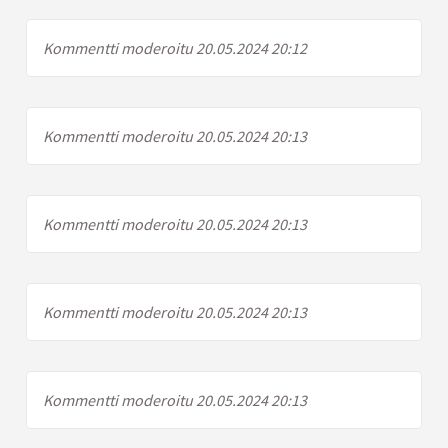
Kommentti moderoitu 20.05.2024 20:12
Kommentti moderoitu 20.05.2024 20:13
Kommentti moderoitu 20.05.2024 20:13
Kommentti moderoitu 20.05.2024 20:13
Kommentti moderoitu 20.05.2024 20:13