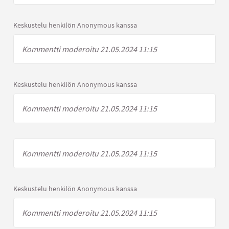
Keskustelu henkilön Anonymous kanssa
Kommentti moderoitu 21.05.2024 11:15
Keskustelu henkilön Anonymous kanssa
Kommentti moderoitu 21.05.2024 11:15
Kommentti moderoitu 21.05.2024 11:15
Keskustelu henkilön Anonymous kanssa
Kommentti moderoitu 21.05.2024 11:15