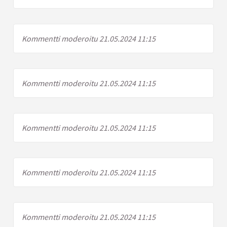
Kommentti moderoitu 21.05.2024 11:15
Kommentti moderoitu 21.05.2024 11:15
Kommentti moderoitu 21.05.2024 11:15
Kommentti moderoitu 21.05.2024 11:15
Kommentti moderoitu 21.05.2024 11:15