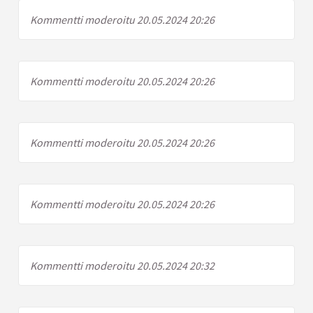
Kommentti moderoitu 20.05.2024 20:26
Kommentti moderoitu 20.05.2024 20:26
Kommentti moderoitu 20.05.2024 20:26
Kommentti moderoitu 20.05.2024 20:26
Kommentti moderoitu 20.05.2024 20:32