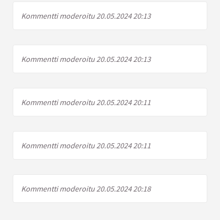
Kommentti moderoitu 20.05.2024 20:13
Kommentti moderoitu 20.05.2024 20:13
Kommentti moderoitu 20.05.2024 20:11
Kommentti moderoitu 20.05.2024 20:11
Kommentti moderoitu 20.05.2024 20:18