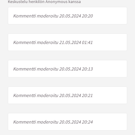
Keskustelu henkilön Anonymous kanssa
Kommentti moderoitu 20.05.2024 20:20
Kommentti moderoitu 21.05.2024 01:41
Kommentti moderoitu 20.05.2024 20:13
Kommentti moderoitu 20.05.2024 20:21
Kommentti moderoitu 20.05.2024 20:24