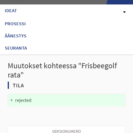
IDEAT
PROSESSI
ÄÄNESTYS
SEURANTA
Muutokset kohteessa "Frisbeegolf
rata"
TILA
+
rejected
VERSIONUMERO