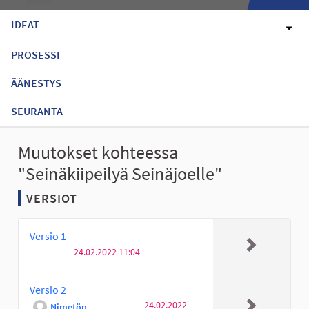
IDEAT
PROSESSI
ÄÄNESTYS
SEURANTA
Muutokset kohteessa
"Seinäkiipeilyä Seinäjoelle"
VERSIOT
Versio 1
24.02.2022 11:04
Versio 2
24.02.2022
Nimetön