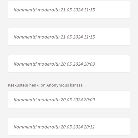
Kommentti moderoitu 21.05.2024 11:15
Kommentti moderoitu 21.05.2024 11:15
Kommentti moderoitu 20.05.2024 20:09
Keskustelu henkilön Anonymous kanssa
Kommentti moderoitu 20.05.2024 20:09
Kommentti moderoitu 20.05.2024 20:11