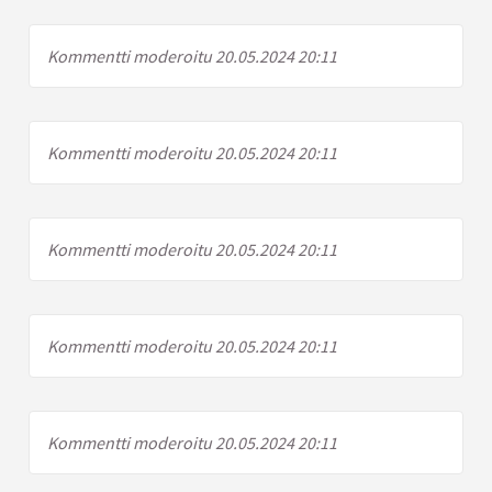
Kommentti moderoitu 20.05.2024 20:11
Kommentti moderoitu 20.05.2024 20:11
Kommentti moderoitu 20.05.2024 20:11
Kommentti moderoitu 20.05.2024 20:11
Kommentti moderoitu 20.05.2024 20:11