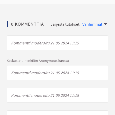
0 KOMMENTTIA
Järjestä tulokset:
Vanhimmat
Kommentti moderoitu 21.05.2024 11:15
Keskustelu henkilön Anonymous kanssa
Kommentti moderoitu 21.05.2024 11:15
Kommentti moderoitu 21.05.2024 11:15