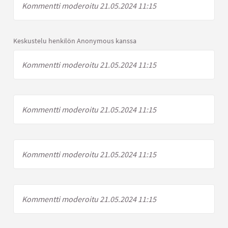
Kommentti moderoitu 21.05.2024 11:15
Keskustelu henkilön Anonymous kanssa
Kommentti moderoitu 21.05.2024 11:15
Kommentti moderoitu 21.05.2024 11:15
Kommentti moderoitu 21.05.2024 11:15
Kommentti moderoitu 21.05.2024 11:15