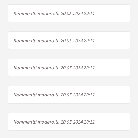
Kommentti moderoitu 20.05.2024 20:11
Kommentti moderoitu 20.05.2024 20:11
Kommentti moderoitu 20.05.2024 20:11
Kommentti moderoitu 20.05.2024 20:11
Kommentti moderoitu 20.05.2024 20:11