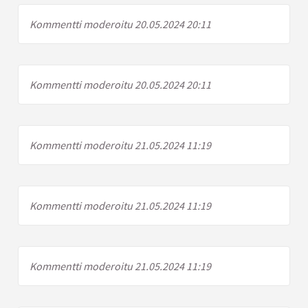
Kommentti moderoitu 20.05.2024 20:11
Kommentti moderoitu 20.05.2024 20:11
Kommentti moderoitu 21.05.2024 11:19
Kommentti moderoitu 21.05.2024 11:19
Kommentti moderoitu 21.05.2024 11:19