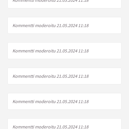
Kommentti moderoitu 21.05.2024 11:18
Kommentti moderoitu 21.05.2024 11:18
Kommentti moderoitu 21.05.2024 11:18
Kommentti moderoitu 21.05.2024 11:18
Kommentti moderoitu 21.05.2024 11:18
Kommentti moderoitu 21.05.2024 11:18