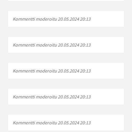
Kommentti moderoitu 20.05.2024 20:13
Kommentti moderoitu 20.05.2024 20:13
Kommentti moderoitu 20.05.2024 20:13
Kommentti moderoitu 20.05.2024 20:13
Kommentti moderoitu 20.05.2024 20:13