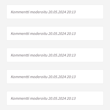
Kommentti moderoitu 20.05.2024 20:13
Kommentti moderoitu 20.05.2024 20:13
Kommentti moderoitu 20.05.2024 20:13
Kommentti moderoitu 20.05.2024 20:13
Kommentti moderoitu 20.05.2024 20:13