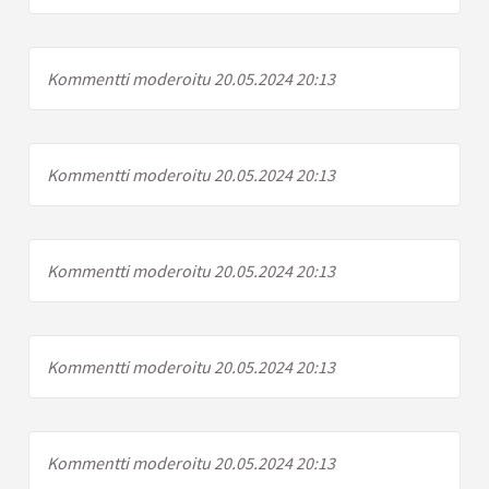
Kommentti moderoitu 20.05.2024 20:13
Kommentti moderoitu 20.05.2024 20:13
Kommentti moderoitu 20.05.2024 20:13
Kommentti moderoitu 20.05.2024 20:13
Kommentti moderoitu 20.05.2024 20:13