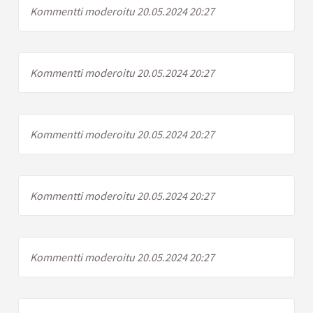
Kommentti moderoitu 20.05.2024 20:27
Kommentti moderoitu 20.05.2024 20:27
Kommentti moderoitu 20.05.2024 20:27
Kommentti moderoitu 20.05.2024 20:27
Kommentti moderoitu 20.05.2024 20:27