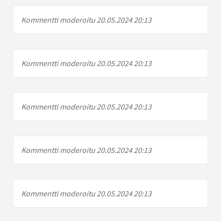
Kommentti moderoitu 20.05.2024 20:13
Kommentti moderoitu 20.05.2024 20:13
Kommentti moderoitu 20.05.2024 20:13
Kommentti moderoitu 20.05.2024 20:13
Kommentti moderoitu 20.05.2024 20:13