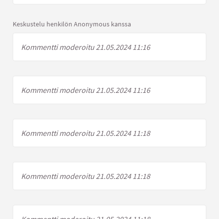
Keskustelu henkilön Anonymous kanssa
Kommentti moderoitu 21.05.2024 11:16
Kommentti moderoitu 21.05.2024 11:16
Kommentti moderoitu 21.05.2024 11:18
Kommentti moderoitu 21.05.2024 11:18