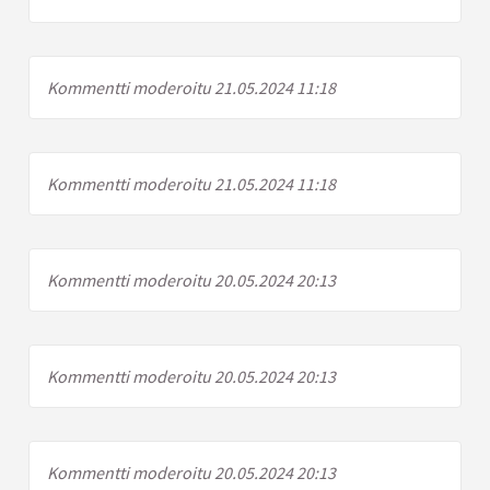
Kommentti moderoitu 21.05.2024 11:18
Kommentti moderoitu 21.05.2024 11:18
Kommentti moderoitu 20.05.2024 20:13
Kommentti moderoitu 20.05.2024 20:13
Kommentti moderoitu 20.05.2024 20:13