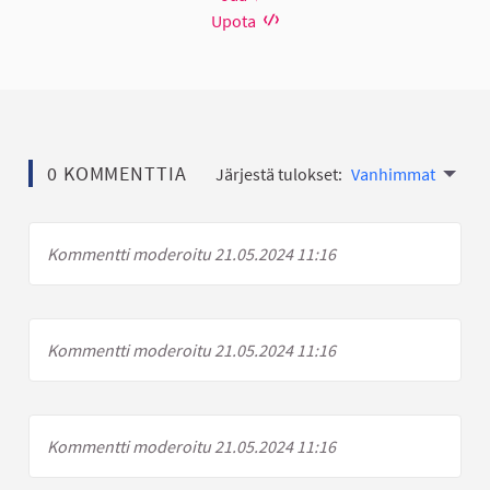
Upota
0 KOMMENTTIA
Järjestä tulokset:
Vanhimmat
Kommentti moderoitu 21.05.2024 11:16
Kommentti moderoitu 21.05.2024 11:16
Kommentti moderoitu 21.05.2024 11:16