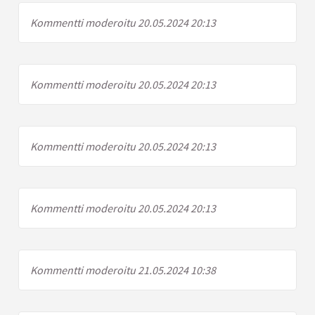
Kommentti moderoitu 20.05.2024 20:13
Kommentti moderoitu 20.05.2024 20:13
Kommentti moderoitu 20.05.2024 20:13
Kommentti moderoitu 20.05.2024 20:13
Kommentti moderoitu 21.05.2024 10:38