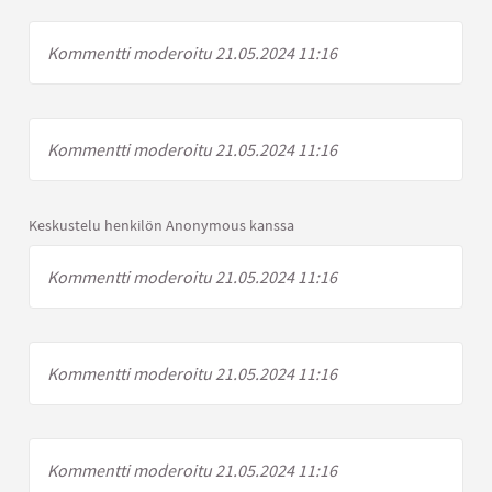
Kommentti moderoitu 21.05.2024 11:16
Kommentti moderoitu 21.05.2024 11:16
Keskustelu henkilön Anonymous kanssa
Kommentti moderoitu 21.05.2024 11:16
Kommentti moderoitu 21.05.2024 11:16
Kommentti moderoitu 21.05.2024 11:16