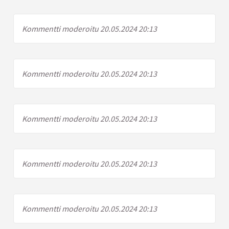
Kommentti moderoitu 20.05.2024 20:13
Kommentti moderoitu 20.05.2024 20:13
Kommentti moderoitu 20.05.2024 20:13
Kommentti moderoitu 20.05.2024 20:13
Kommentti moderoitu 20.05.2024 20:13