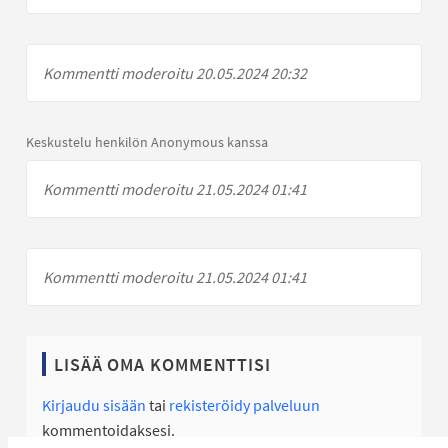
Kommentti moderoitu 20.05.2024 20:32
Keskustelu henkilön Anonymous kanssa
Kommentti moderoitu 21.05.2024 01:41
Kommentti moderoitu 21.05.2024 01:41
LISÄÄ OMA KOMMENTTISI
Kirjaudu sisään
tai
rekisteröidy palveluun
kommentoidaksesi.