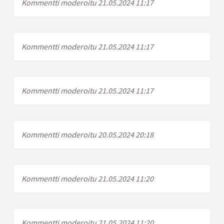
Kommentti moderoitu 21.05.2024 11:17
Kommentti moderoitu 21.05.2024 11:17
Kommentti moderoitu 21.05.2024 11:17
Kommentti moderoitu 20.05.2024 20:18
Kommentti moderoitu 21.05.2024 11:20
Kommentti moderoitu 21.05.2024 11:20