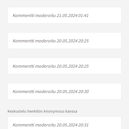
Kommentti moderoitu 21.05.2024 01:41
Kommentti moderoitu 20.05.2024 20:25
Kommentti moderoitu 20.05.2024 20:25
Kommentti moderoitu 20.05.2024 20:30
Keskustelu henkilön Anonymous kanssa
Kommentti moderoitu 20.05.2024 20:31