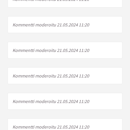
Kommentti moderoitu 21.05.2024 11:20
Kommentti moderoitu 21.05.2024 11:20
Kommentti moderoitu 21.05.2024 11:20
Kommentti moderoitu 21.05.2024 11:20
Kommentti moderoitu 21.05.2024 11:20