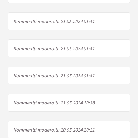
Kommentti moderoitu 21.05.2024 01:41
Kommentti moderoitu 21.05.2024 01:41
Kommentti moderoitu 21.05.2024 01:41
Kommentti moderoitu 21.05.2024 10:38
Kommentti moderoitu 20.05.2024 20:21