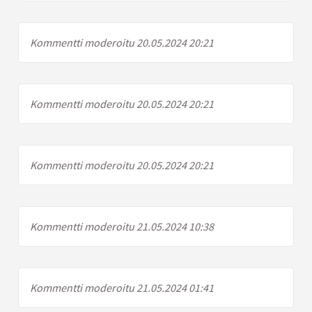
Kommentti moderoitu 20.05.2024 20:21
Kommentti moderoitu 20.05.2024 20:21
Kommentti moderoitu 20.05.2024 20:21
Kommentti moderoitu 21.05.2024 10:38
Kommentti moderoitu 21.05.2024 01:41