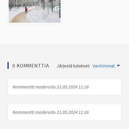
(Ulkoinen linkki)
0 KOMMENTTIA
Järjestä tulokset:
Vanhimmat
Kommentti moderoitu 21.05.2024 11:16
Kommentti moderoitu 21.05.2024 11:16