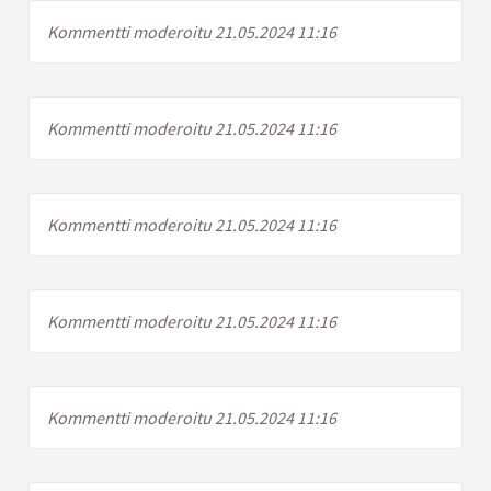
Kommentti moderoitu 21.05.2024 11:16
Kommentti moderoitu 21.05.2024 11:16
Kommentti moderoitu 21.05.2024 11:16
Kommentti moderoitu 21.05.2024 11:16
Kommentti moderoitu 21.05.2024 11:16