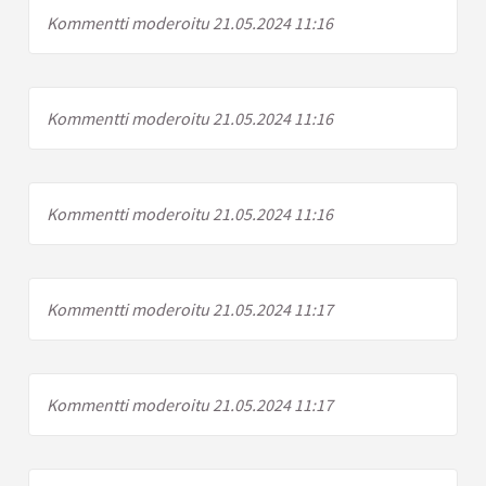
Kommentti moderoitu 21.05.2024 11:16
Kommentti moderoitu 21.05.2024 11:16
Kommentti moderoitu 21.05.2024 11:16
Kommentti moderoitu 21.05.2024 11:17
Kommentti moderoitu 21.05.2024 11:17