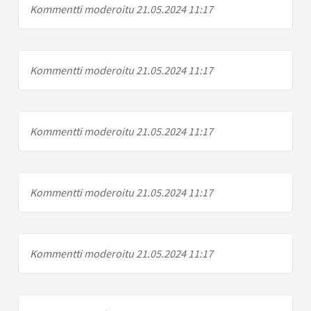
Kommentti moderoitu 21.05.2024 11:17
Kommentti moderoitu 21.05.2024 11:17
Kommentti moderoitu 21.05.2024 11:17
Kommentti moderoitu 21.05.2024 11:17
Kommentti moderoitu 21.05.2024 11:17