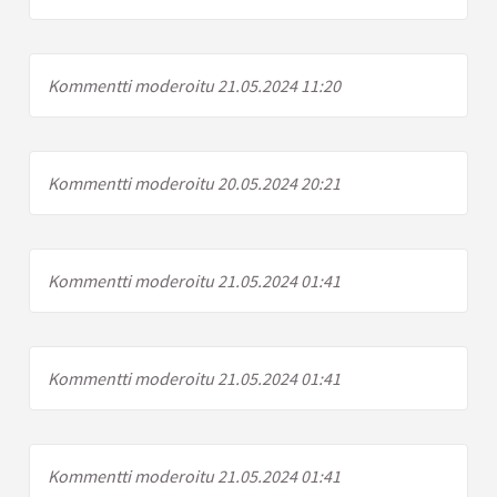
Kommentti moderoitu 21.05.2024 11:20
Kommentti moderoitu 20.05.2024 20:21
Kommentti moderoitu 21.05.2024 01:41
Kommentti moderoitu 21.05.2024 01:41
Kommentti moderoitu 21.05.2024 01:41