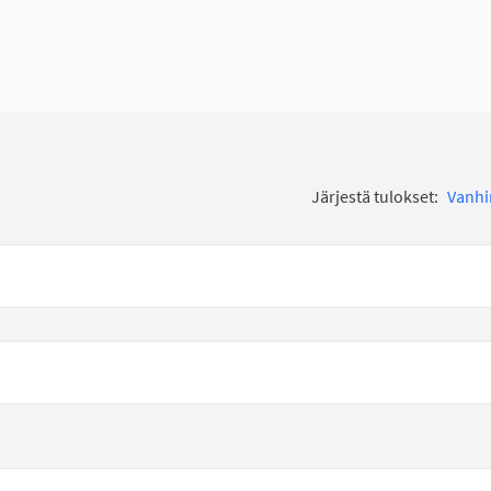
Järjestä tulokset:
Vanh