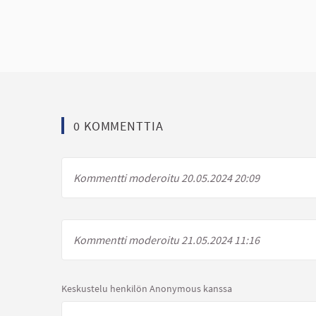
0 KOMMENTTIA
Kommentti moderoitu 20.05.2024 20:09
Kommentti moderoitu 21.05.2024 11:16
Keskustelu henkilön Anonymous kanssa