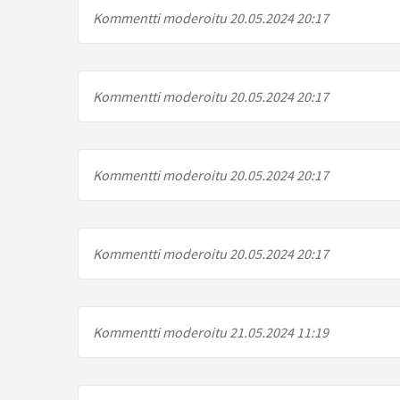
Kommentti moderoitu 20.05.2024 20:17
Kommentti moderoitu 20.05.2024 20:17
Kommentti moderoitu 20.05.2024 20:17
Kommentti moderoitu 20.05.2024 20:17
Kommentti moderoitu 21.05.2024 11:19