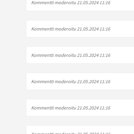
Kommentti moderoitu 21.05.2024 11:16
Kommentti moderoitu 21.05.2024 11:16
Kommentti moderoitu 21.05.2024 11:16
Kommentti moderoitu 21.05.2024 11:16
Kommentti moderoitu 21.05.2024 11:16
Kommentti moderoitu 21.05.2024 11:16