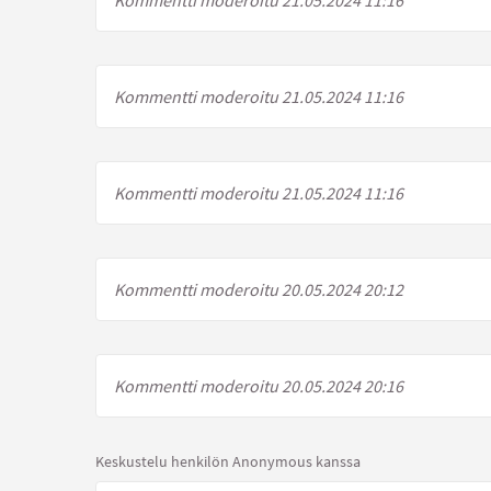
Kommentti moderoitu 21.05.2024 11:16
Kommentti moderoitu 21.05.2024 11:16
Kommentti moderoitu 20.05.2024 20:12
Kommentti moderoitu 20.05.2024 20:16
Keskustelu henkilön Anonymous kanssa