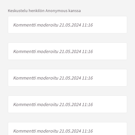
Keskustelu henkilön Anonymous kanssa
Kommentti moderoitu 21.05.2024 11:16
Kommentti moderoitu 21.05.2024 11:16
Kommentti moderoitu 21.05.2024 11:16
Kommentti moderoitu 21.05.2024 11:16
Kommentti moderoitu 21.05.2024 11:16