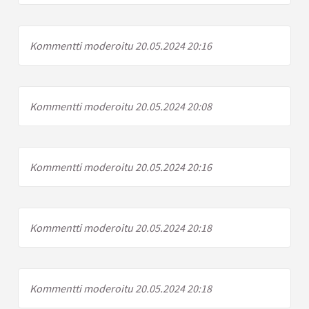
Kommentti moderoitu 20.05.2024 20:16
Kommentti moderoitu 20.05.2024 20:08
Kommentti moderoitu 20.05.2024 20:16
Kommentti moderoitu 20.05.2024 20:18
Kommentti moderoitu 20.05.2024 20:18