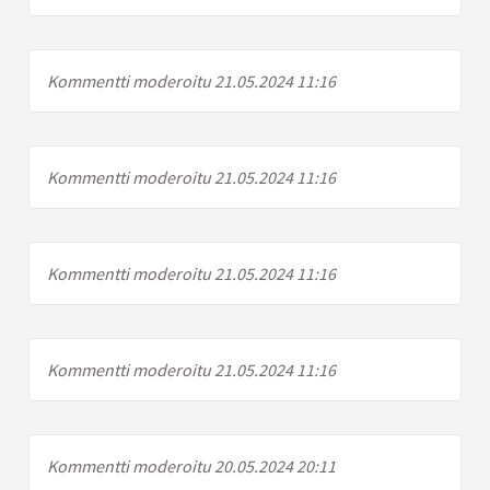
Kommentti moderoitu 21.05.2024 11:16
Kommentti moderoitu 21.05.2024 11:16
Kommentti moderoitu 21.05.2024 11:16
Kommentti moderoitu 21.05.2024 11:16
Kommentti moderoitu 20.05.2024 20:11