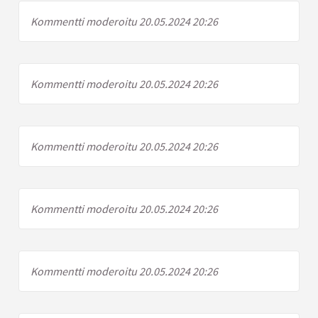
Kommentti moderoitu 20.05.2024 20:26
Kommentti moderoitu 20.05.2024 20:26
Kommentti moderoitu 20.05.2024 20:26
Kommentti moderoitu 20.05.2024 20:26
Kommentti moderoitu 20.05.2024 20:26