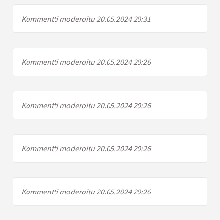
Kommentti moderoitu 20.05.2024 20:31
Kommentti moderoitu 20.05.2024 20:26
Kommentti moderoitu 20.05.2024 20:26
Kommentti moderoitu 20.05.2024 20:26
Kommentti moderoitu 20.05.2024 20:26