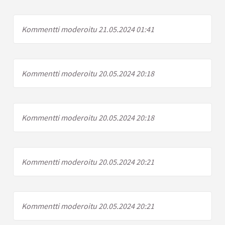
Kommentti moderoitu 21.05.2024 01:41
Kommentti moderoitu 20.05.2024 20:18
Kommentti moderoitu 20.05.2024 20:18
Kommentti moderoitu 20.05.2024 20:21
Kommentti moderoitu 20.05.2024 20:21