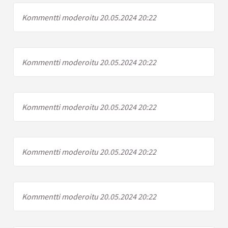
Kommentti moderoitu 20.05.2024 20:22
Kommentti moderoitu 20.05.2024 20:22
Kommentti moderoitu 20.05.2024 20:22
Kommentti moderoitu 20.05.2024 20:22
Kommentti moderoitu 20.05.2024 20:22