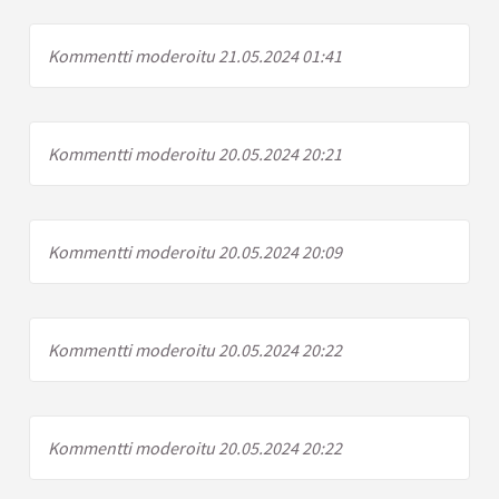
Kommentti moderoitu 21.05.2024 01:41
Kommentti moderoitu 20.05.2024 20:21
Kommentti moderoitu 20.05.2024 20:09
Kommentti moderoitu 20.05.2024 20:22
Kommentti moderoitu 20.05.2024 20:22