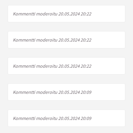
Kommentti moderoitu 20.05.2024 20:22
Kommentti moderoitu 20.05.2024 20:22
Kommentti moderoitu 20.05.2024 20:22
Kommentti moderoitu 20.05.2024 20:09
Kommentti moderoitu 20.05.2024 20:09