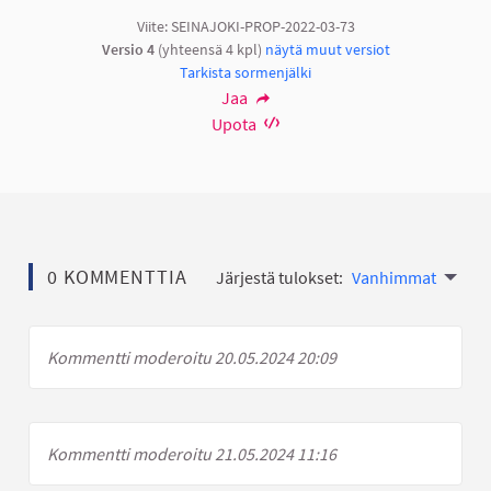
Viite: SEINAJOKI-PROP-2022-03-73
Versio 4
(yhteensä 4 kpl)
näytä muut versiot
Tarkista sormenjälki
Jaa
Upota
0 KOMMENTTIA
Järjestä tulokset:
Vanhimmat
Kommentti moderoitu 20.05.2024 20:09
Kommentti moderoitu 21.05.2024 11:16