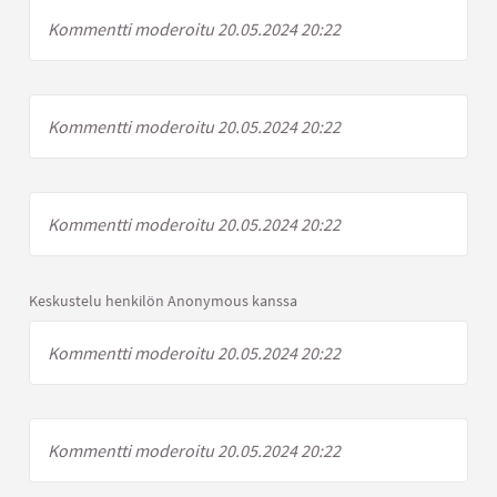
Kommentti moderoitu 20.05.2024 20:22
Kommentti moderoitu 20.05.2024 20:22
Kommentti moderoitu 20.05.2024 20:22
Keskustelu henkilön Anonymous kanssa
Kommentti moderoitu 20.05.2024 20:22
Kommentti moderoitu 20.05.2024 20:22