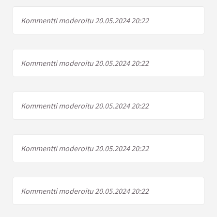
Kommentti moderoitu 20.05.2024 20:22
Kommentti moderoitu 20.05.2024 20:22
Kommentti moderoitu 20.05.2024 20:22
Kommentti moderoitu 20.05.2024 20:22
Kommentti moderoitu 20.05.2024 20:22