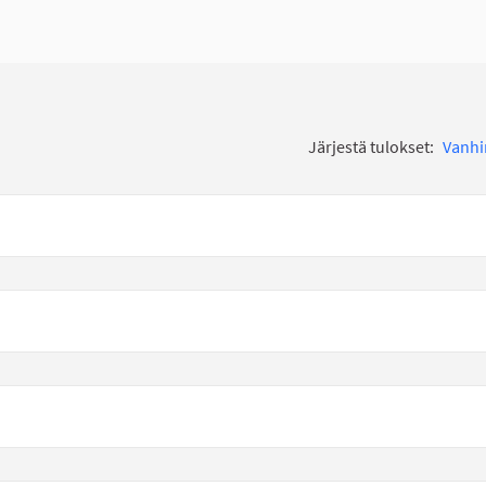
Järjestä tulokset:
Vanh