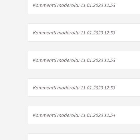
Kommentti moderoitu 11.01.2023 12:53
Kommentti moderoitu 11.01.2023 12:53
Kommentti moderoitu 11.01.2023 12:53
Kommentti moderoitu 11.01.2023 12:53
Kommentti moderoitu 11.01.2023 12:54