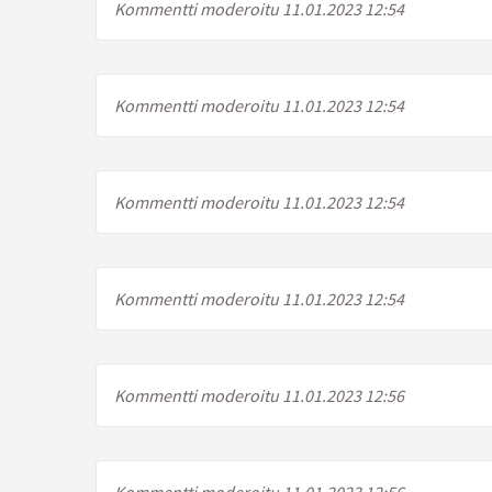
Kommentti moderoitu 11.01.2023 12:54
Kommentti moderoitu 11.01.2023 12:54
Kommentti moderoitu 11.01.2023 12:54
Kommentti moderoitu 11.01.2023 12:54
Kommentti moderoitu 11.01.2023 12:56
Kommentti moderoitu 11.01.2023 12:56