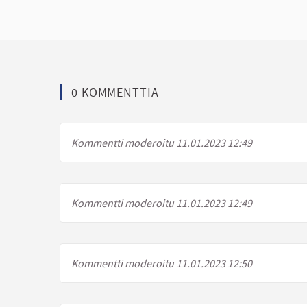
0 KOMMENTTIA
Kommentti moderoitu 11.01.2023 12:49
Kommentti moderoitu 11.01.2023 12:49
Kommentti moderoitu 11.01.2023 12:50