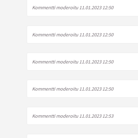
Kommentti moderoitu 11.01.2023 12:50
Kommentti moderoitu 11.01.2023 12:50
Kommentti moderoitu 11.01.2023 12:50
Kommentti moderoitu 11.01.2023 12:50
Kommentti moderoitu 11.01.2023 12:53