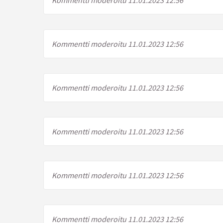
Kommentti moderoitu 11.01.2023 12:56
Kommentti moderoitu 11.01.2023 12:56
Kommentti moderoitu 11.01.2023 12:56
Kommentti moderoitu 11.01.2023 12:56
Kommentti moderoitu 11.01.2023 12:56