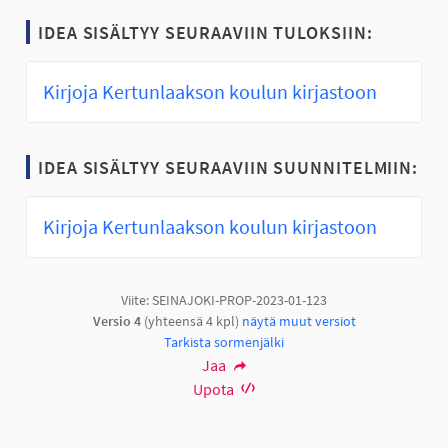
IDEA SISÄLTYY SEURAAVIIN TULOKSIIN:
Kirjoja Kertunlaakson koulun kirjastoon
IDEA SISÄLTYY SEURAAVIIN SUUNNITELMIIN:
Kirjoja Kertunlaakson koulun kirjastoon
Viite: SEINAJOKI-PROP-2023-01-123
Versio 4
(yhteensä 4 kpl)
näytä muut versiot
Tarkista sormenjälki
Jaa
Upota