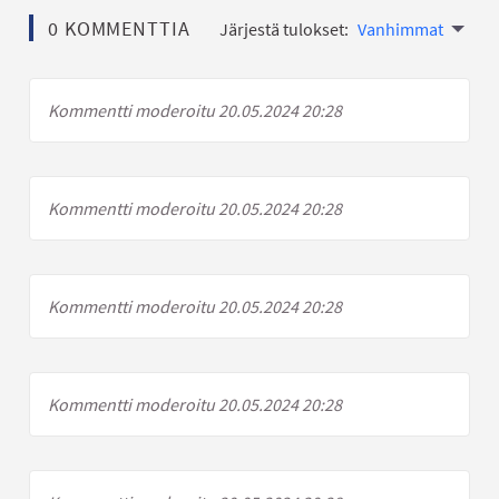
0 KOMMENTTIA
Järjestä tulokset:
Vanhimmat
Kommentti moderoitu 20.05.2024 20:28
Kommentti moderoitu 20.05.2024 20:28
Kommentti moderoitu 20.05.2024 20:28
Kommentti moderoitu 20.05.2024 20:28