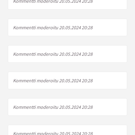
Kommentti moderoitu 20.05.2024 20:28
Kommentti moderoitu 20.05.2024 20:28
Kommentti moderoitu 20.05.2024 20:28
Kommentti moderoitu 20.05.2024 20:28
Kommentti moderoitu 20.05.2024 20:28
Kommentti moderoitu 20.05.2024 20:28