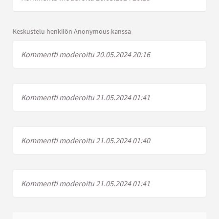
Keskustelu henkilön Anonymous kanssa
Kommentti moderoitu 20.05.2024 20:16
Kommentti moderoitu 21.05.2024 01:41
Kommentti moderoitu 21.05.2024 01:40
Kommentti moderoitu 21.05.2024 01:41