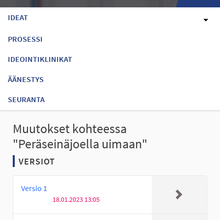
IDEAT
PROSESSI
IDEOINTIKLINIKAT
ÄÄNESTYS
SEURANTA
Muutokset kohteessa
"Peräseinäjoella uimaan"
VERSIOT
Versio 1
18.01.2023 13:05