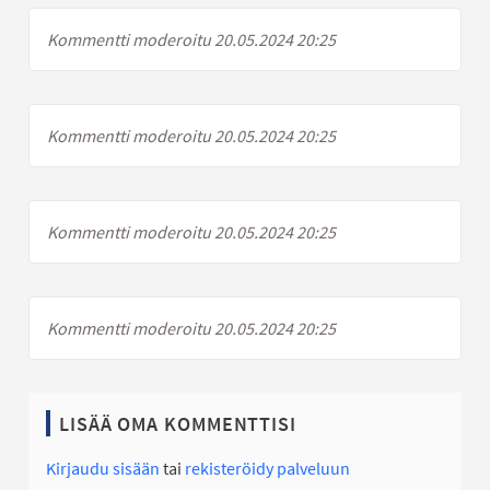
Kommentti moderoitu 20.05.2024 20:25
Kommentti moderoitu 20.05.2024 20:25
Kommentti moderoitu 20.05.2024 20:25
Kommentti moderoitu 20.05.2024 20:25
LISÄÄ OMA KOMMENTTISI
Kirjaudu sisään
tai
rekisteröidy palveluun