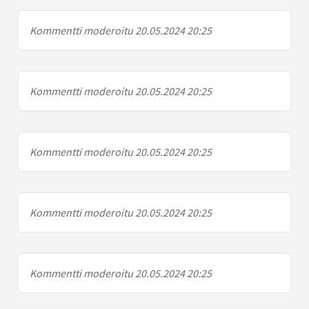
Kommentti moderoitu 20.05.2024 20:25
Kommentti moderoitu 20.05.2024 20:25
Kommentti moderoitu 20.05.2024 20:25
Kommentti moderoitu 20.05.2024 20:25
Kommentti moderoitu 20.05.2024 20:25