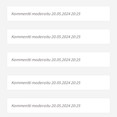
Kommentti moderoitu 20.05.2024 20:25
Kommentti moderoitu 20.05.2024 20:25
Kommentti moderoitu 20.05.2024 20:25
Kommentti moderoitu 20.05.2024 20:25
Kommentti moderoitu 20.05.2024 20:25