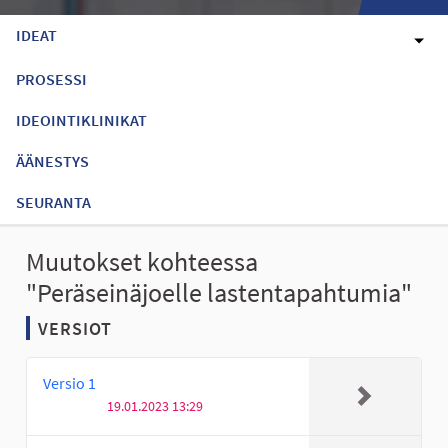
IDEAT
PROSESSI
IDEOINTIKLINIKAT
ÄÄNESTYS
SEURANTA
Muutokset kohteessa
"Peräseinäjoelle lastentapahtumia"
VERSIOT
Versio 1
19.01.2023 13:29