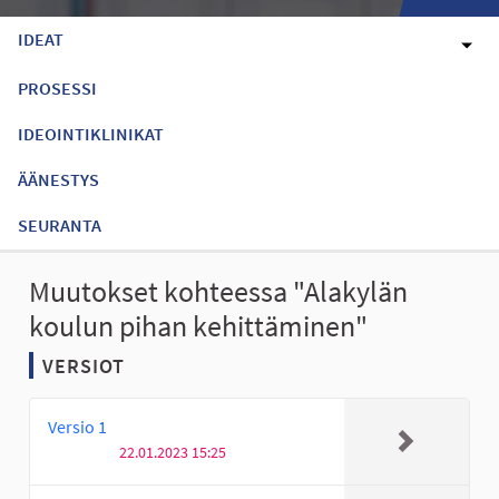
IDEAT
PROSESSI
IDEOINTIKLINIKAT
ÄÄNESTYS
SEURANTA
Muutokset kohteessa "Alakylän
koulun pihan kehittäminen"
VERSIOT
Versio 1
22.01.2023 15:25