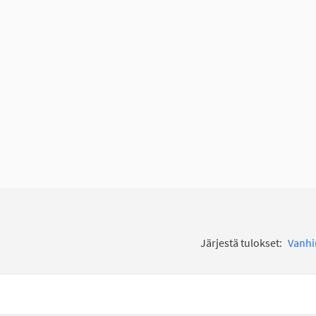
Järjestä tulokset:
Vanh