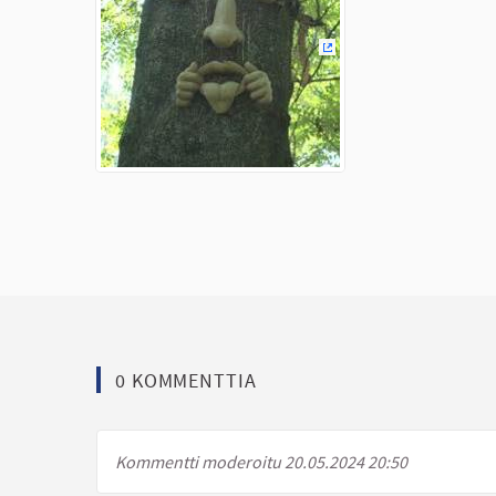
(Ulkoinen linkki)
0 KOMMENTTIA
Kommentti moderoitu 20.05.2024 20:50