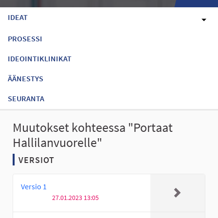
IDEAT
PROSESSI
IDEOINTIKLINIKAT
ÄÄNESTYS
SEURANTA
Muutokset kohteessa "Portaat
Hallilanvuorelle"
VERSIOT
Versio 1
27.01.2023 13:05