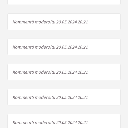
Kommentti moderoitu 20.05.2024 20:21
Kommentti moderoitu 20.05.2024 20:21
Kommentti moderoitu 20.05.2024 20:21
Kommentti moderoitu 20.05.2024 20:21
Kommentti moderoitu 20.05.2024 20:21