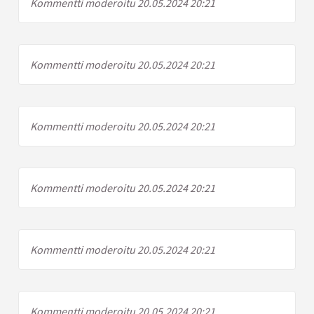
Kommentti moderoitu 20.05.2024 20:21
Kommentti moderoitu 20.05.2024 20:21
Kommentti moderoitu 20.05.2024 20:21
Kommentti moderoitu 20.05.2024 20:21
Kommentti moderoitu 20.05.2024 20:21
Kommentti moderoitu 20.05.2024 20:21