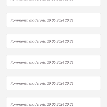
Kommentti moderoitu 20.05.2024 20:21
Kommentti moderoitu 20.05.2024 20:21
Kommentti moderoitu 20.05.2024 20:21
Kommentti moderoitu 20.05.2024 20:21
Kommentti moderoitu 20.05.2024 20:21