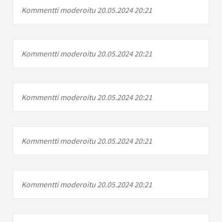
Kommentti moderoitu 20.05.2024 20:21
Kommentti moderoitu 20.05.2024 20:21
Kommentti moderoitu 20.05.2024 20:21
Kommentti moderoitu 20.05.2024 20:21
Kommentti moderoitu 20.05.2024 20:21